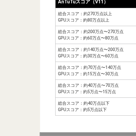
AnTuTuスコア（V11）
総合スコア：約270万点以上
GPUスコア：約80万点以上
総合スコア：約200万点〜270万点
GPUスコア：約60万点〜80万点
総合スコア：約140万点〜200万点
GPUスコア：約30万点〜60万点
総合スコア：約70万点〜140万点
GPUスコア：約15万点〜30万点
総合スコア：約40万点〜70万点
GPUスコア：約5万点〜15万点
総合スコア：約40万点以下
GPUスコア：約5万点以下