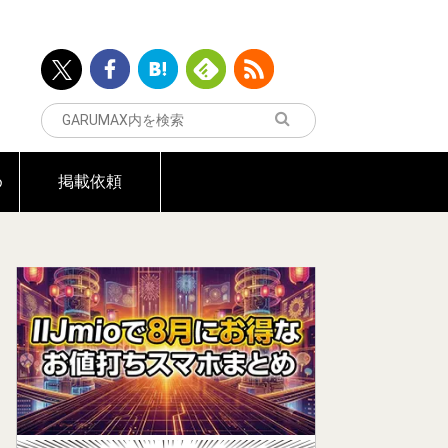
め
掲載依頼