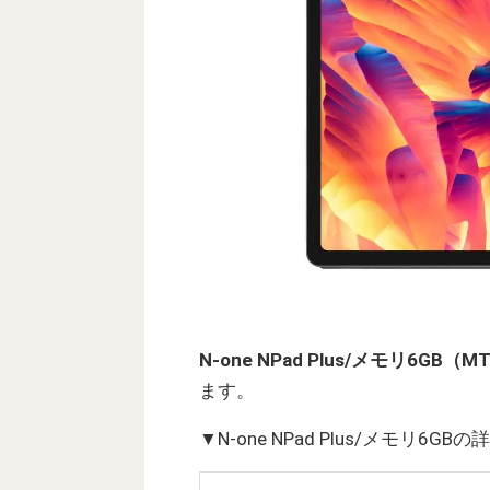
N-one NPad Plus/メモリ6GB
ます。
▼N-one NPad Plus/メモリ6