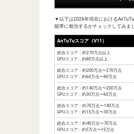
▼以下は2026年現在におけるAnT
能帯に相当するかチェックしてみまし
AnTuTuスコア（V11）
総合スコア：約270万点以上
GPUスコア：約80万点以上
総合スコア：約200万点〜270万点
GPUスコア：約60万点〜80万点
総合スコア：約140万点〜200万点
GPUスコア：約30万点〜60万点
総合スコア：約70万点〜140万点
GPUスコア：約15万点〜30万点
総合スコア：約40万点〜70万点
GPUスコア：約5万点〜15万点