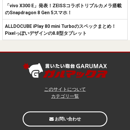
「vivo X300 E」発表！ZEISSコラボトリプルカメラ搭載
のSnapdragon 8 Gen 5スマホ！
ALLDOCUBE iPlay 80 mini Turboのスペックまとめ！
Pixelっぽいデザインの8.8型タブレット
このサイトについて
カテゴリ一覧
お問い合わせ