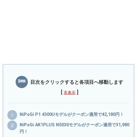
目次をクリックすると各項目へ移動します
[
]
非表示
NiPoGi P1 4300Uモデルがクーポン適用で42,180円！
NiPoGi AK1PLUS N5030モデルがクーポン適用で31,980
円！