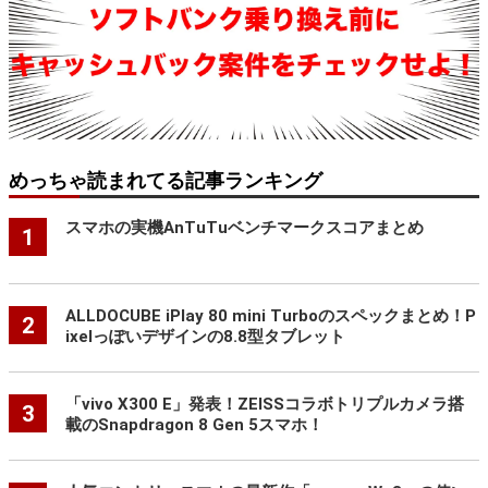
めっちゃ読まれてる記事ランキング
スマホの実機AnTuTuベンチマークスコアまとめ
1
ALLDOCUBE iPlay 80 mini Turboのスペックまとめ！P
2
ixelっぽいデザインの8.8型タブレット
「vivo X300 E」発表！ZEISSコラボトリプルカメラ搭
3
載のSnapdragon 8 Gen 5スマホ！