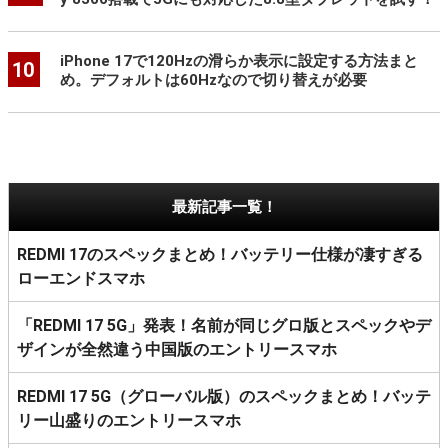
iPhone 17で120Hzの滑らか表示に設定する方法まと
10
め。デフォルトは60Hzなので切り替えが必要
最新記事一覧！
REDMI 17のスペックまとめ！バッテリー仕様が凄すぎる
ローエンドスマホ
「REDMI 17 5G」発表！名前が同じグロ版とスペックやデ
ザインが全然違う中国版のエントリースマホ
REDMI 17 5G（グローバル版）のスペックまとめ！バッテ
リー山盛りのエントリースマホ