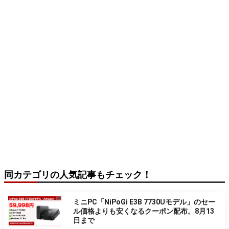
同カテゴリの人気記事もチェック！
ミニPC「NiPoGi E3B 7730Uモデル」のセー
ル価格よりも安くなるクーポン配布。8月13
日まで