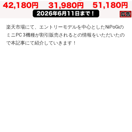
楽天市場にて、エントリーモデルを中心としたNiPoGiの
ミニPC 3機種が割引販売されるとの情報をいただいたの
で本記事にて紹介していきます！