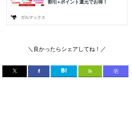
＼良かったらシェアしてね！／