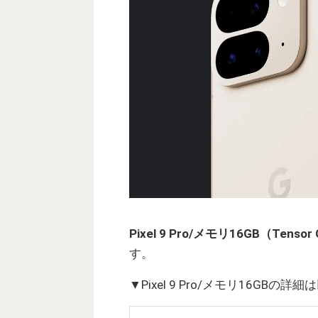
Pixel 9 Pro/メモリ16GB（Ten
す。
▼Pixel 9 Pro/メモリ16GBの