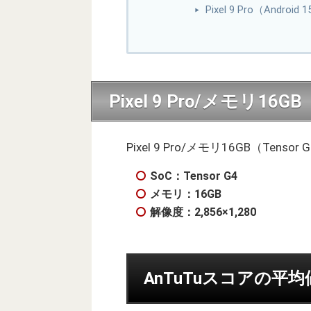
Pixel 9 Pro（And
Pixel 9 Pro/メモリ16
Pixel 9 Pro/メモリ16GB（Te
SoC：Tensor G4
メモリ：16GB
解像度：2,856×1,280
AnTuTuスコアの平