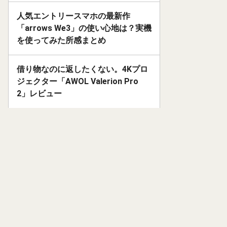
人気エントリースマホの最新作
「arrows We3」の使い心地は？実機
を使ってみた所感まとめ
借り物なのに返したくない。4Kプロ
ジェクター「AWOL Valerion Pro
2」レビュー