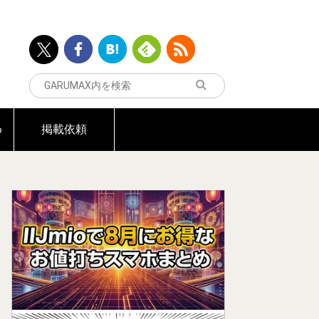
め
掲載依頼