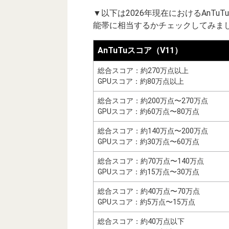
▼以下は2026年現在におけるAnT
能帯に相当するかチェックしてみまし
AnTuTuスコア（V11）
総合スコア：約270万点以上
GPUスコア：約80万点以上
総合スコア：約200万点〜270万点
GPUスコア：約60万点〜80万点
総合スコア：約140万点〜200万点
GPUスコア：約30万点〜60万点
総合スコア：約70万点〜140万点
GPUスコア：約15万点〜30万点
総合スコア：約40万点〜70万点
GPUスコア：約5万点〜15万点
総合スコア：約40万点以下