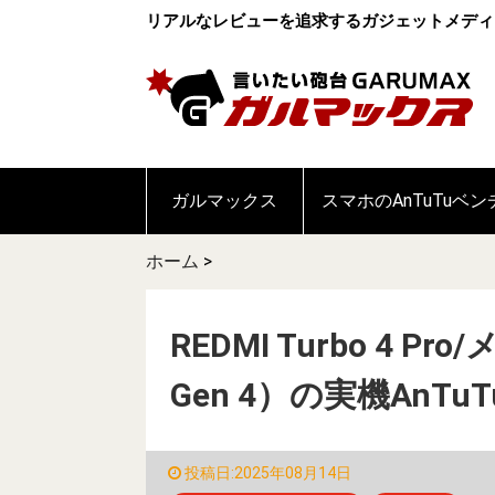
リアルなレビューを追求するガジェットメディ
ガルマックス
スマホのAnTuTuベ
ホーム
>
REDMI Turbo 4 Pro
Gen 4）の実機AnT
投稿日:2025年08月14日