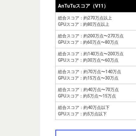
AnTuTuスコア（V11）
総合スコア：約270万点以上
GPUスコア：約80万点以上
総合スコア：約200万点〜270万点
GPUスコア：約60万点〜80万点
総合スコア：約140万点〜200万点
GPUスコア：約30万点〜60万点
総合スコア：約70万点〜140万点
GPUスコア：約15万点〜30万点
総合スコア：約40万点〜70万点
GPUスコア：約5万点〜15万点
総合スコア：約40万点以下
GPUスコア：約5万点以下