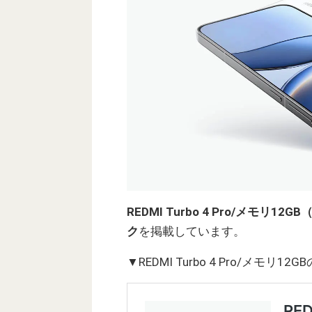
REDMI Turbo 4 Pro/メモリ12G
ク
を掲載しています。
▼REDMI Turbo 4 Pro/メモ