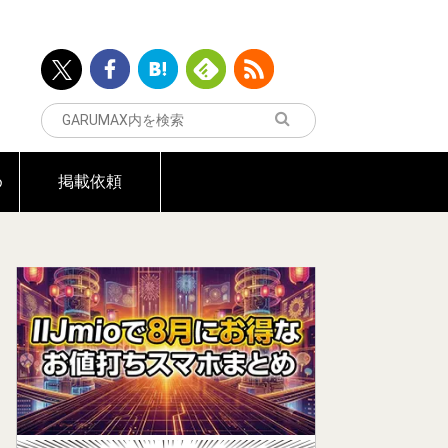
め
掲載依頼