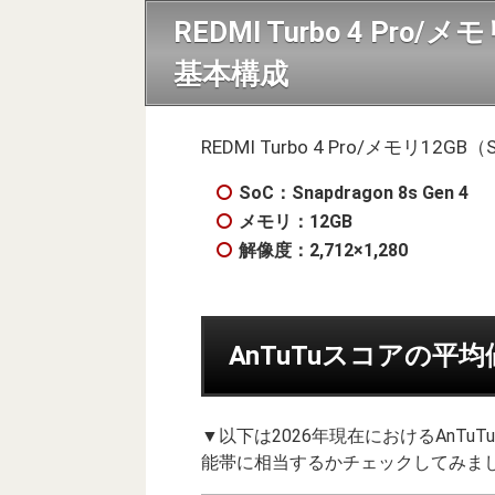
REDMI Turbo 4 Pro/メ
基本構成
REDMI Turbo 4 Pro/メモリ12G
SoC：Snapdragon 8s Gen 4
メモリ：12GB
解像度：2,712×1,280
AnTuTuスコアの平
▼以下は2026年現在におけるAnT
能帯に相当するかチェックしてみまし