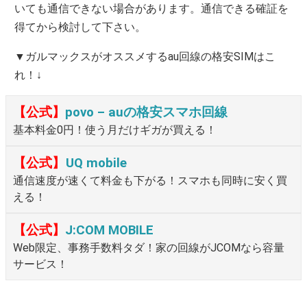
いても通信できない場合があります。通信できる確証を
得てから検討して下さい。
▼ガルマックスがオススメするau回線の格安SIMはこ
れ！↓
【公式】
povo – auの格安スマホ回線
基本料金0円！使う月だけギガが買える！
【公式】
UQ mobile
通信速度が速くて料金も下がる！スマホも同時に安く買
える！
【公式】
J:COM MOBILE
Web限定、事務手数料タダ！家の回線がJCOMなら容量
サービス！