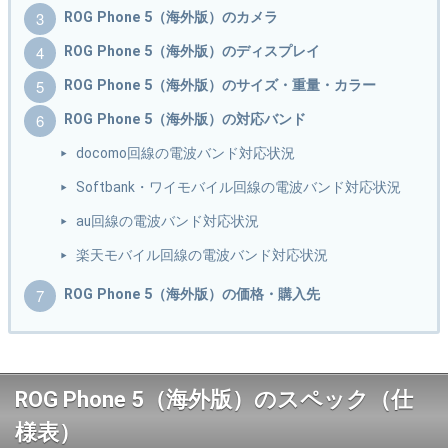
ROG Phone 5（海外版）のカメラ
ROG Phone 5（海外版）のディスプレイ
ROG Phone 5（海外版）のサイズ・重量・カラー
ROG Phone 5（海外版）の対応バンド
docomo回線の電波バンド対応状況
Softbank・ワイモバイル回線の電波バンド対応状況
au回線の電波バンド対応状況
楽天モバイル回線の電波バンド対応状況
ROG Phone 5（海外版）の価格・購入先
ROG Phone 5（海外版）のスペック（仕
様表）