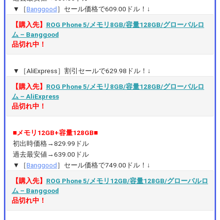
▼［
Banggood
］セール価格で609.00ドル！↓
【購入先】
ROG Phone 5/メモリ8GB/容量128GB/グローバルロ
ム – Banggood
品切れ中！
▼［AliExpress］割引セールで629.98ドル！↓
【購入先】
ROG Phone 5/メモリ8GB/容量128GB/グローバルロ
ム – AliExpress
品切れ中！
■メモリ12GB+容量128GB■
初出時価格→829.99ドル
過去最安値→639.00ドル
▼［
Banggood
］セール価格で749.00ドル！↓
【購入先】
ROG Phone 5/メモリ12GB/容量128GB/グローバルロ
ム – Banggood
品切れ中！