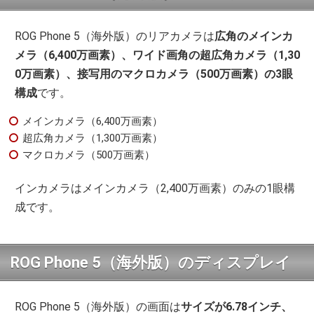
ROG Phone 5（海外版）のリアカメラは
広角のメインカ
メラ（6,400万画素）、ワイド画角の超広角カメラ（1,30
0万画素）、接写用のマクロカメラ（500万画素）の3眼
構成
です。
メインカメラ（6,400万画素）
超広角カメラ（1,300万画素）
マクロカメラ（500万画素）
インカメラはメインカメラ（2,400万画素）のみの1眼構
成です。
ROG Phone 5（海外版）のディスプレイ
ROG Phone 5（海外版）の画面は
サイズが6.78インチ、