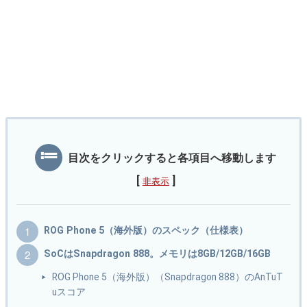
目次をクリックすると各項目へ移動します
[
]
非表示
ROG Phone 5（海外版）のスペック（仕様表）
SoCはSnapdragon 888。メモリは8GB/12GB/16GB
ROG Phone 5（海外版）（Snapdragon 888）のAnTuT
uスコア