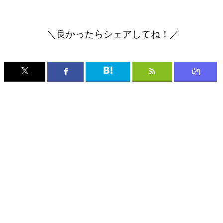
＼良かったらシェアしてね！／