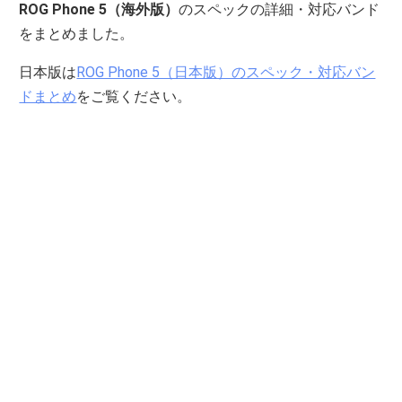
ROG Phone 5（海外版）
のスペックの詳細・対応バンド
をまとめました。
日本版は
ROG Phone 5（日本版）のスペック・対応バン
ドまとめ
をご覧ください。