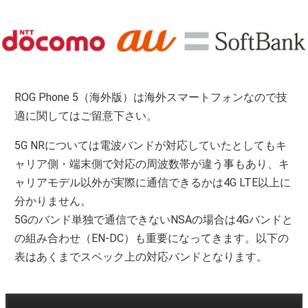
ROG Phone 5（海外版）は海外スマートフォンなので技
適に関してはご留意下さい。
5G NRについては電波バンドが対応していたとしてもキ
ャリア側・端末側で対応の周波数帯が違う事もあり、キ
ャリアモデル以外が実際に通信できるかは4G LTE以上に
分かりません。
5Gのバンド単独で通信できないNSAの場合は4Gバンドと
の組み合わせ（EN-DC）も重要になってきます。以下の
表はあくまでスペック上の対応バンドとなります。