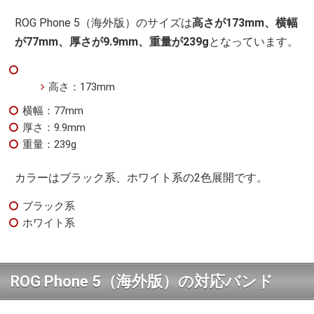
ROG Phone 5（海外版）のサイズは
高さが173mm、横幅
が77mm、厚さが9.9mm、重量が239g
となっています。
高さ：173mm
横幅：77mm
厚さ：9.9mm
重量：239g
カラーはブラック系、ホワイト系の2色展開です。
ブラック系
ホワイト系
ROG Phone 5（海外版）の対応バンド