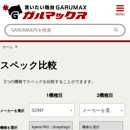
MENU
>
ホーム
スペック比較
2つの機種でスペックを比較することができます。
1機種目
2機種目
SONY
メーカーを選択
メーカーを選択
機種を選択