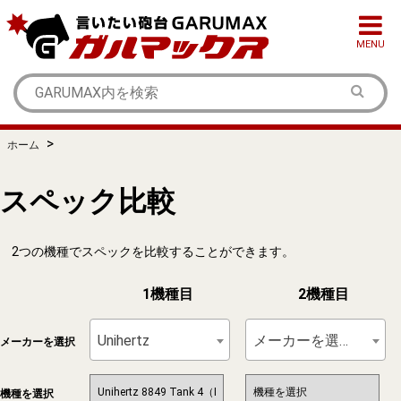
MENU
>
ホーム
スペック比較
2つの機種でスペックを比較することができます。
1機種目
2機種目
Unihertz
メーカーを選択
メーカーを選択
機種を選択