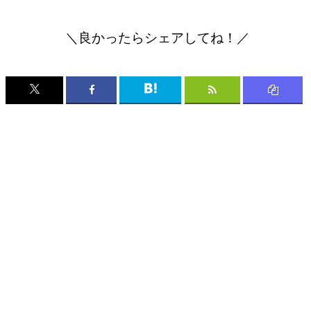
＼良かったらシェアしてね！／