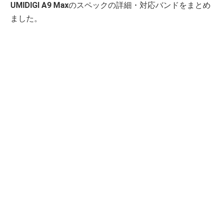
UMIDIGI A9 Max
のスペックの詳細・対応バンドをまとめ
ました。