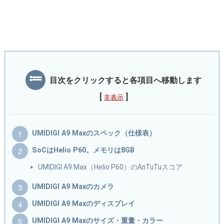
目次をクリックすると各項目へ移動します
[
]
非表示
UMIDIGI A9 Maxのスペック（仕様表）
SoCはHelio P60。メモリは8GB
UMIDIGI A9 Max（Helio P60）のAnTuTuスコア
UMIDIGI A9 Maxのカメラ
UMIDIGI A9 Maxのディスプレイ
UMIDIGI A9 Maxのサイズ・重量・カラー