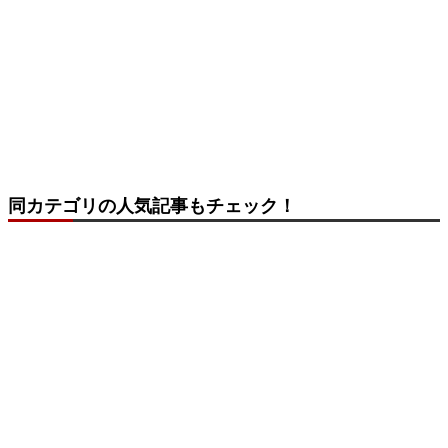
同カテゴリの人気記事もチェック！