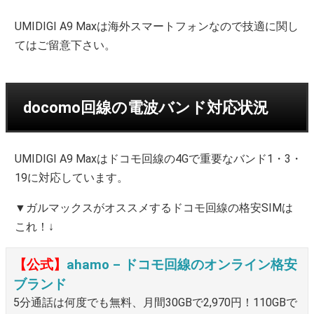
UMIDIGI A9 Maxは海外スマートフォンなので技適に関し
てはご留意下さい。
docomo回線の電波バンド対応状況
UMIDIGI A9 Maxはドコモ回線の4Gで重要なバンド1・3・
19に対応しています。
▼ガルマックスがオススメするドコモ回線の格安SIMは
これ！↓
【公式】
ahamo – ドコモ回線のオンライン格安
ブランド
5分通話は何度でも無料、月間30GBで2,970円！110GBで