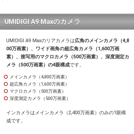
UMIDIGI A9 Maxのカメラ
UMIDIGI A9 Maxのリアカメラは
広角のメインカメラ（4,8
00万画素）、ワイド画角の超広角カメラ（1,600万画
素）、接写用のマクロカメラ（500万画素）、深度測定カ
メラ（500万画素）の4眼構成
です。
メインカメラ（4,800万画素）
超広角カメラ（1,600万画素）
マクロカメラ（500万画素）
深度測定カメラ（500万画素）
インカメラはメインカメラ（2,400万画素）のみの1眼構
成です。