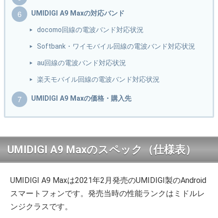
UMIDIGI A9 Maxの対応バンド
docomo回線の電波バンド対応状況
Softbank・ワイモバイル回線の電波バンド対応状況
au回線の電波バンド対応状況
楽天モバイル回線の電波バンド対応状況
UMIDIGI A9 Maxの価格・購入先
UMIDIGI A9 Maxのスペック（仕様表）
UMIDIGI A9 Maxは2021年2月発売のUMIDIGI製のAndroid
スマートフォンです。発売当時の性能ランクはミドルレ
ンジクラスです。