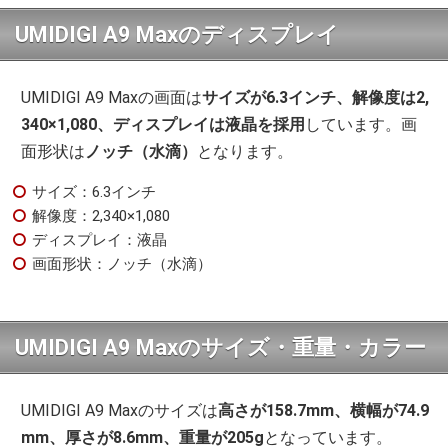
UMIDIGI A9 Maxのディスプレイ
UMIDIGI A9 Maxの画面は
サイズが6.3インチ、解像度は2,
340×1,080、ディスプレイは液晶を採用
しています。画
面形状は
ノッチ（水滴）
となります。
サイズ：6.3インチ
解像度：2,340×1,080
ディスプレイ：液晶
画面形状：ノッチ（水滴）
UMIDIGI A9 Maxのサイズ・重量・カラー
UMIDIGI A9 Maxのサイズは
高さが158.7mm、横幅が74.9
mm、厚さが8.6mm、重量が205g
となっています。