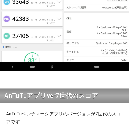
AnTuTuアプリver7世代のスコア
AnTuTuベンチマークアプリのバージョンが7世代のスコ
アです