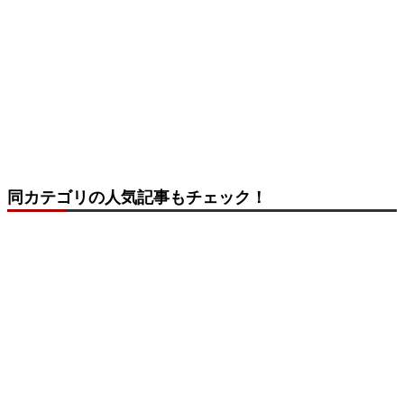
同カテゴリの人気記事もチェック！