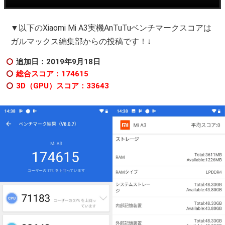
▼以下のXiaomi Mi A3実機AnTuTuベンチマークスコアは
ガルマックス編集部からの投稿です！↓
追加日：2019年9月18日
総合スコア：174615
3D（GPU）スコア：33643