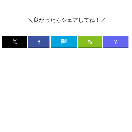
＼良かったらシェアしてね！／