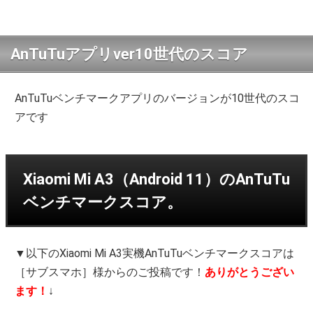
AnTuTuアプリver10世代のスコア
AnTuTuベンチマークアプリのバージョンが10世代のスコ
アです
Xiaomi Mi A3（Android 11）のAnTuTu
ベンチマークスコア。
▼以下のXiaomi Mi A3実機AnTuTuベンチマークスコアは
［サブスマホ］様からのご投稿です！
ありがとうござい
ます！
↓