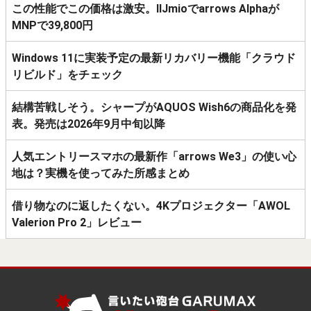
この性能でこの価格は激安。IIJmioでarrows Alphaが
MNPで39,800円
Windows 11に実装予定の最新リカバリー機能「クラウド
リビルド」をチェック
結構苦戦しそう。シャープがAQUOS Wish6の商品化を発
表。発売は2026年9月中旬以降
人気エントリースマホの最新作「arrows We3」の使い心
地は？実機を使ってみた所感まとめ
借り物なのに返したくない。4Kプロジェクター「AWOL
Valerion Pro 2」レビュー