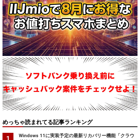
めっちゃ読まれてる記事ランキング
Windows 11に実装予定の最新リカバリー機能「クラウ
1