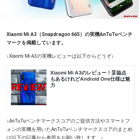
Xiaomi Mi A3（Snapdragon 665）の実機AnTuTuベンチ
マークを掲載しています。
↓Xiaomi Mi A3の実機レビューは以下からどうぞ↓
↓AnTuTuベンチマークスコアのご提供方法やスマートフ
ォンの実機を用いたAnTuTuベンチマークスコアのまとめ
は以下の記事から参照をお願い致します。↓