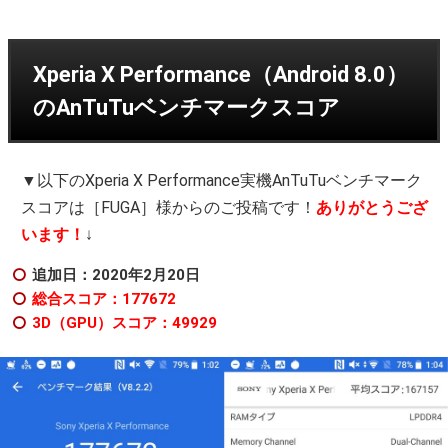
Xperia X Performance（Android 8.0）
のAnTuTuベンチマークスコア
▼以下のXperia X Performance実機AnTuTuベンチマーク
スコアは［FUGA］様からのご投稿です！
ありがとうござ
います！
↓
追加日：2020年2月20日
総合スコア：177672
3D（GPU）スコア：49929