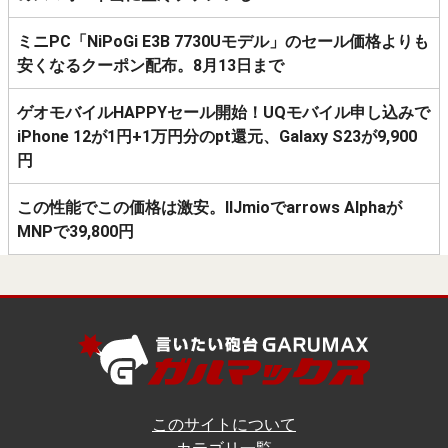
ミニPC「NiPoGi E3B 7730Uモデル」のセール価格よりも
安くなるクーポン配布。8月13日まで
ゲオモバイルHAPPYセール開始！UQモバイル申し込みで
iPhone 12が1円+1万円分のpt還元、Galaxy S23が9,900
円
この性能でこの価格は激安。IIJmioでarrows Alphaが
MNPで39,800円
このサイトについて