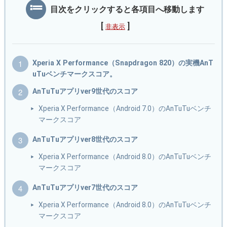
目次をクリックすると各項目へ移動します
[
]
非表示
Xperia X Performance（Snapdragon 820）の実機AnT
uTuベンチマークスコア。
AnTuTuアプリver9世代のスコア
Xperia X Performance（Android 7.0）のAnTuTuベンチ
マークスコア
AnTuTuアプリver8世代のスコア
Xperia X Performance（Android 8.0）のAnTuTuベンチ
マークスコア
AnTuTuアプリver7世代のスコア
Xperia X Performance（Android 8.0）のAnTuTuベンチ
マークスコア