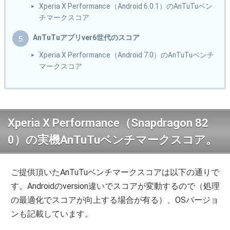
Xperia X Performance（Android 6.0.1）のAnTuTuベン
チマークスコア
AnTuTuアプリver6世代のスコア
Xperia X Performance（Android 7.0）のAnTuTuベンチ
マークスコア
Xperia X Performance（Snapdragon 82
0）の実機AnTuTuベンチマークスコア。
ご提供頂いたAnTuTuベンチマークスコアは以下の通りで
す。Androidのversion違いでスコアが変動するので（処理
の最適化でスコアが向上する場合が有る）、OSバージョ
ンも記載しています。