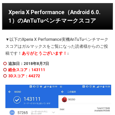
Xperia X Performance（Android 6.0.
1）のAnTuTuベンチマークスコア
▼以下のXperia X Performance実機AnTuTuベンチマーク
スコアはガルマックスをご覧になった読者様からのご投
稿です！
ありがとうございます！
↓
追加日：2018年8月7日
総合スコア：143111
3Dスコア：44272