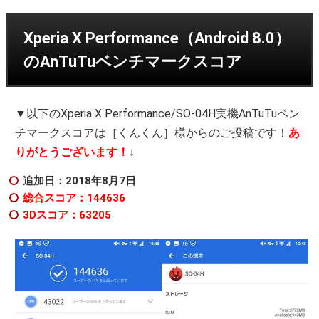
Xperia X Performance（Android 8.0）
のAnTuTuベンチマークスコア
▼以下のXperia X Performance/SO-04H実機AnTuTuベン
チマークスコアは［くんくん］様からのご投稿です！
あ
りがとうございます！
↓
追加日：2018年8月7日
総合スコア：144636
3Dスコア：63205