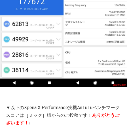
▼以下のXperia X Performance実機AnTuTuベンチマーク
スコアは［ミック］様からのご投稿です！
ありがとうご
ざいます！
↓