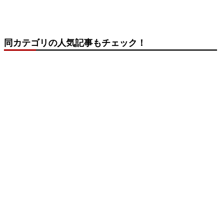
同カテゴリの人気記事もチェック！