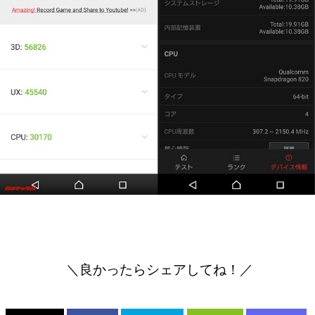
＼良かったらシェアしてね！／