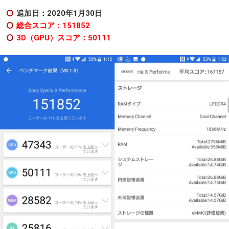
追加日：2020年1月30日
総合スコア：151852
3D（GPU）スコア：50111