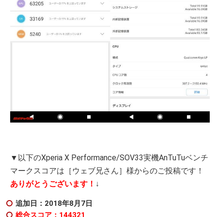
▼以下のXperia X Performance/SOV33実機AnTuTuベンチ
マークスコアは［ウェブ兄さん］様からのご投稿です！
ありがとうございます！
↓
追加日：2018年8月7日
総合スコア：144321