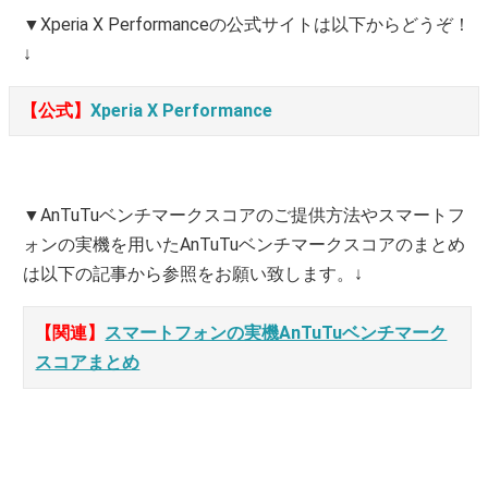
▼Xperia X Performanceの公式サイトは以下からどうぞ！
↓
【公式】
Xperia X Performance
▼AnTuTuベンチマークスコアのご提供方法やスマートフ
ォンの実機を用いたAnTuTuベンチマークスコアのまとめ
は以下の記事から参照をお願い致します。↓
【関連】
スマートフォンの実機AnTuTuベンチマーク
スコアまとめ