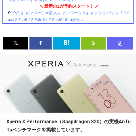
＼ 最新のZが予約スタート！ ／
☪️
予約キャンペーン&購入キャンペーン&キャッシュバック！Gal
axy Z Flip8 / Z Fold8 / Z Fold8 Ultraが安い
Xperia X Performance（Snapdragon 820）の実機AnTu
Tuベンチマークを掲載しています。