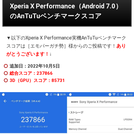
Xperia X Performance（Android 7.0）
のAnTuTuベンチマークスコア
▼以下のXperia X Performance実機AnTuTuベンチマーク
スコアは［エモパーガチ勢］様からのご投稿です！
あり
がとうございます！
↓
追加日：2022年10月5日
総合スコア：237866
3D（GPU）スコア：85731