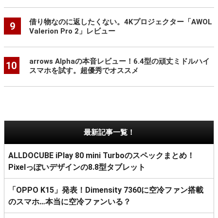
借り物なのに返したくない。4Kプロジェクター「AWOL
9
Valerion Pro 2」レビュー
arrows Alphaの本音レビュー！6.4型の頑丈ミドルハイ
10
スマホを試す。超優秀でオススメ
最新記事一覧！
ALLDOCUBE iPlay 80 mini Turboのスペックまとめ！
Pixelっぽいデザインの8.8型タブレット
「OPPO K15」発表！Dimensity 7360に空冷ファン搭載
のスマホ…本当に空冷ファンいる？