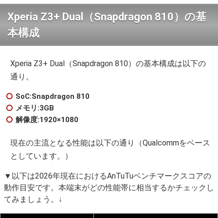
Xperia Z3+ Dual（Snapdragon 810）の基
本構成
Xperia Z3+ Dual（Snapdragon 810）の基本構成は以下の
通り。
SoC:Snapdragon 810
メモリ:3GB
解像度:1920×1080
現在の主流となる性能は以下の通り（Qualcommをベース
としています。）
▼以下は2026年現在におけるAnTuTuベンチマークスコアの
動作目安です。本端末がどの性能帯に相当するかチェックし
てみましょう。↓