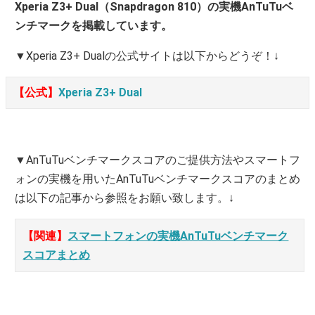
Xperia Z3+ Dual（Snapdragon 810）の実機AnTuTuベ
ンチマークを掲載しています。
▼Xperia Z3+ Dualの公式サイトは以下からどうぞ！↓
【公式】
Xperia Z3+ Dual
▼AnTuTuベンチマークスコアのご提供方法やスマートフ
ォンの実機を用いたAnTuTuベンチマークスコアのまとめ
は以下の記事から参照をお願い致します。↓
【関連】
スマートフォンの実機AnTuTuベンチマーク
スコアまとめ