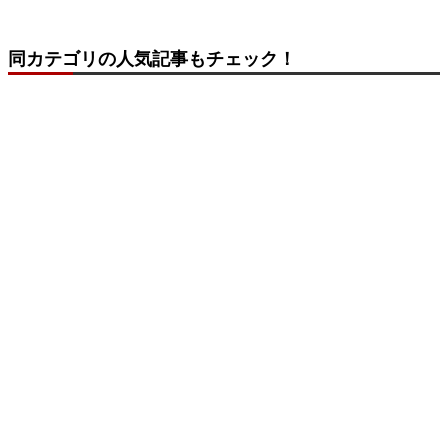
同カテゴリの人気記事もチェック！