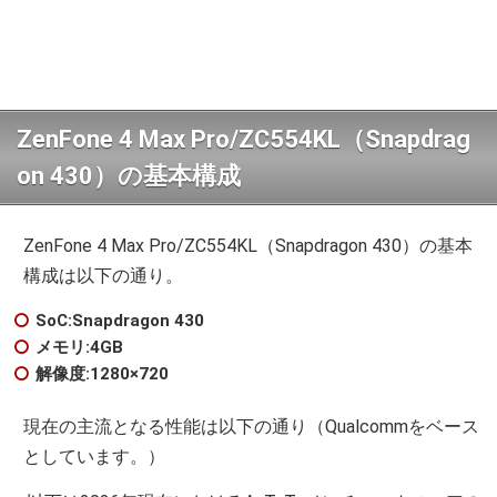
ZenFone 4 Max Pro/ZC554KL（Snapdrag
on 430）の基本構成
ZenFone 4 Max Pro/ZC554KL（Snapdragon 430）の基本
構成は以下の通り。
SoC:Snapdragon 430
メモリ:4GB
解像度:1280×720
現在の主流となる性能は以下の通り（Qualcommをベース
としています。）