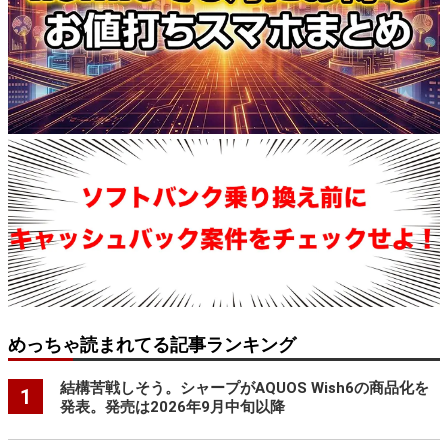
めっちゃ読まれてる記事ランキング
結構苦戦しそう。シャープがAQUOS Wish6の商品化を
1
発表。発売は2026年9月中旬以降