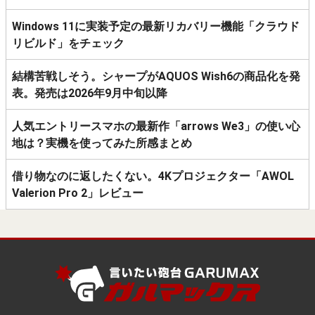
Windows 11に実装予定の最新リカバリー機能「クラウド
リビルド」をチェック
結構苦戦しそう。シャープがAQUOS Wish6の商品化を発
表。発売は2026年9月中旬以降
人気エントリースマホの最新作「arrows We3」の使い心
地は？実機を使ってみた所感まとめ
借り物なのに返したくない。4Kプロジェクター「AWOL
Valerion Pro 2」レビュー