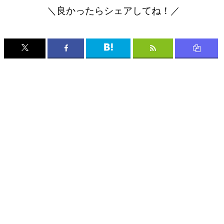
＼良かったらシェアしてね！／