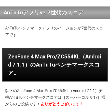
AnTuTuアプリver7世代のスコア
AnTuTuベンチマークアプリのバージョンが7世代のスコ
アです
ZenFone 4 Max Pro/ZC554KL（Androi
d 7.1.1）のAnTuTuベンチマークスコ
ア。
以下のZenFone 4 Max Pro/ZC554KL（Android 7.1.1）実
機AnTuTuベンチマークスコアは［スーパーコルサ17］様
からのご投稿です！
ありがとうございます！