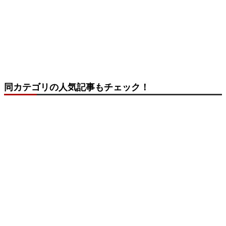
同カテゴリの人気記事もチェック！