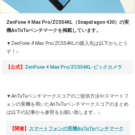
ZenFone 4 Max Pro/ZC554KL（Snapdragon 430）の実
機AnTuTuベンチマークを掲載しています。
▼ZenFone 4 Max Pro/ZC554KLの購入先は以下からどう
ぞ！↓
【公式】
ZenFone 4 Max Pro/ZC554KL-ビックカメラ
▼AnTuTuベンチマークスコアのご提供方法やスマートフ
ォンの実機を用いたAnTuTuベンチマークスコアのまとめ
は以下の記事から参照をお願い致します。↓
【関連】
スマートフォンの実機AnTuTuベンチマーク