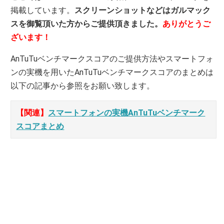
掲載しています。
スクリーンショットなどはガルマック
スを御覧頂いた方からご提供頂きました。
ありがとうご
ざいます！
AnTuTuベンチマークスコアのご提供方法やスマートフォ
ンの実機を用いたAnTuTuベンチマークスコアのまとめは
以下の記事から参照をお願い致します。
【関連】
スマートフォンの実機AnTuTuベンチマーク
スコアまとめ