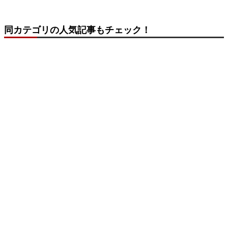
同カテゴリの人気記事もチェック！