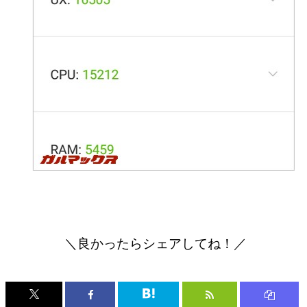
＼良かったらシェアしてね！／