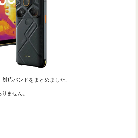
・対応バンドをまとめました。
ありません。