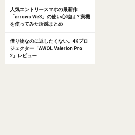
人気エントリースマホの最新作
「arrows We3」の使い心地は？実機
を使ってみた所感まとめ
借り物なのに返したくない。4Kプロ
ジェクター「AWOL Valerion Pro
2」レビュー