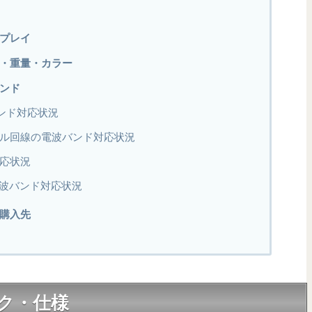
ィスプレイ
サイズ・重量・カラー
バンド
バンド対応状況
モバイル回線の電波バンド対応状況
対応状況
波バンド対応状況
格・購入先
ペック・仕様