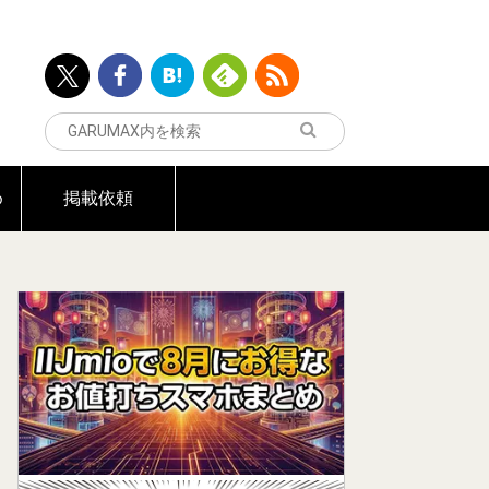
め
掲載依頼