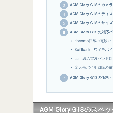
AGM Glory G1Sのカメラ
AGM Glory G1Sのデ
AGM Glory G1Sの
AGM Glory G1Sの対応
docomo回線の電波
Softbank・ワイ
au回線の電波バンド
楽天モバイル回線の電
AGM Glory G1Sの価
AGM Glory G1Sのス