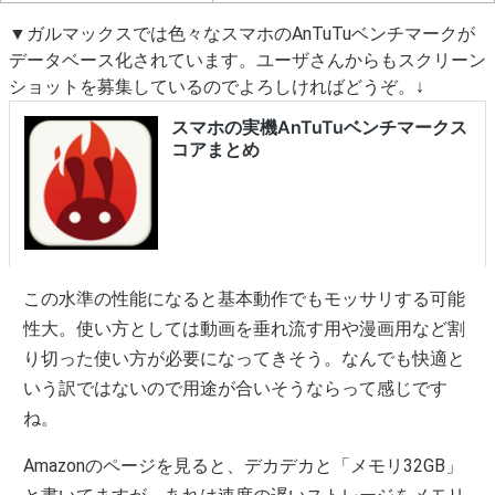
▼ガルマックスでは色々なスマホのAnTuTuベンチマークが
データベース化されています。ユーザさんからもスクリーン
ショットを募集しているのでよろしければどうぞ。↓
この水準の性能になると基本動作でもモッサリする可能
性大。使い方としては動画を垂れ流す用や漫画用など割
り切った使い方が必要になってきそう。なんでも快適と
いう訳ではないので用途が合いそうならって感じです
ね。
Amazonのページを見ると、デカデカと「メモリ32GB」