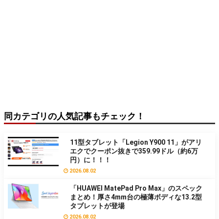
同カテゴリの人気記事もチェック！
11型タブレット「Legion Y900 11」がアリ
エクでクーポン抜きで359.99ドル（約6万
円）に！！！
2026.08.02
「HUAWEI MatePad Pro Max」のスペック
まとめ！厚さ4mm台の極薄ボディな13.2型
タブレットが登場
2026.08.02