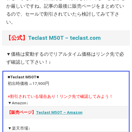
か厳しいですね。記事の最後に販売ページをまとめてい
るので、セールで割引されていたら検討してみて下さ
い。
【公式】
Teclast M50T – teclast.com
▼価格は変動するのでリアルタイム価格はリンク先で必
ず確認して下さい！↓
■Teclast M50T■
初出時価格→17,900円
※割引されている場合あり！リンク先で確認してみよう！
▼Amazon↓
【販売ページ】
Teclast M50T – Amazon
▼楽天市場↓