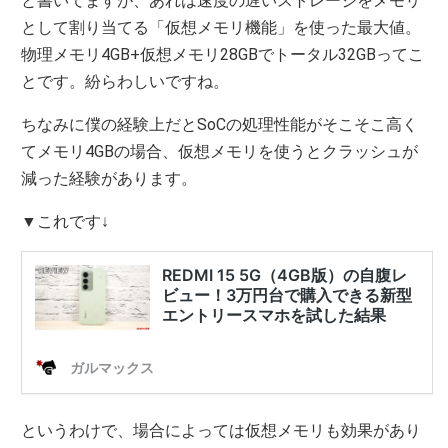
と書いてますが、あれは速度の遅いストレージをメモリ
として割り当てる「仮想メモリ機能」を使った最大値。
物理メモリ4GB+仮想メモリ28GBでトータル32GBってこ
とです。紛らわしいですね。
ちなみに僕の経験上だとSoCの処理性能がそこそこ高く
てメモリ4GBの場合、仮想メモリを使うとクラッシュが
減った経験があります。
▼これです↓
というわけで、場合によっては仮想メモリも効果があり