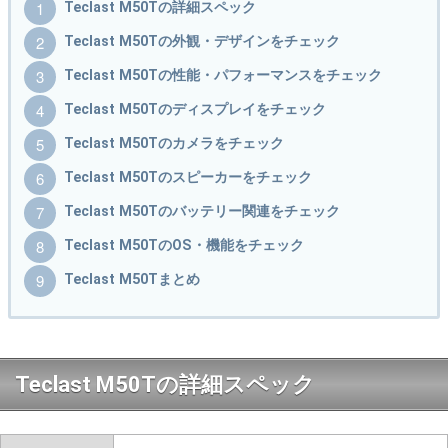
Teclast M50Tの詳細スペック
Teclast M50Tの外観・デザインをチェック
Teclast M50Tの性能・パフォーマンスをチェック
Teclast M50Tのディスプレイをチェック
Teclast M50Tのカメラをチェック
Teclast M50Tのスピーカーをチェック
Teclast M50Tのバッテリー関連をチェック
Teclast M50TのOS・機能をチェック
Teclast M50Tまとめ
Teclast M50Tの詳細スペック