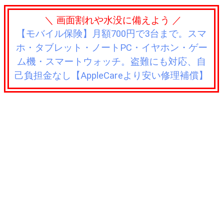
＼ 画面割れや水没に備えよう ／
【モバイル保険】月額700円で3台まで。スマ
ホ・タブレット・ノートPC・イヤホン・ゲー
ム機・スマートウォッチ。盗難にも対応、自
己負担金なし【AppleCareより安い修理補償】