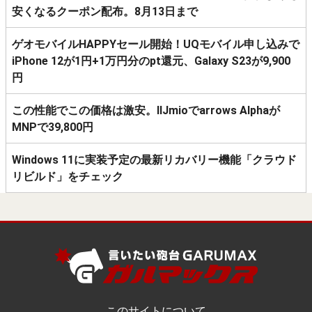
安くなるクーポン配布。8月13日まで
ゲオモバイルHAPPYセール開始！UQモバイル申し込みで
iPhone 12が1円+1万円分のpt還元、Galaxy S23が9,900
円
この性能でこの価格は激安。IIJmioでarrows Alphaが
MNPで39,800円
Windows 11に実装予定の最新リカバリー機能「クラウド
リビルド」をチェック
このサイトについて