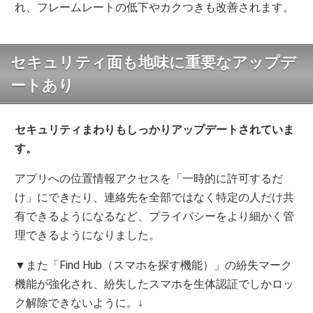
れ、フレームレートの低下やカクつきも改善されます。
セキュリティ面も地味に重要なアップデ
ートあり
セキュリティまわりもしっかりアップデートされていま
す。
アプリへの位置情報アクセスを「一時的に許可するだ
け」にできたり、連絡先を全部ではなく特定の人だけ共
有できるようになるなど、プライバシーをより細かく管
理できるようになりました。
▼また「Find Hub（スマホを探す機能）」の紛失マーク
機能が強化され、紛失したスマホを生体認証でしかロッ
ク解除できないように。↓