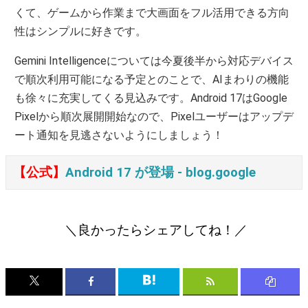
くて、ゲームから作業まで大画面をフル活用できる方向
性はシンプルに好きです。
Gemini Intelligenceについては今夏後半から対応デバイス
で順次利用可能になる予定とのことで、AIまわりの機能
も徐々に充実してくる見込みです。Android 17はGoogle
Pixelから順次展開開始なので、Pixelユーザーはアップデ
ート通知を見逃さないようにしましょう！
【公式】
Android 17 が登場 ‐ blog.google
＼良かったらシェアしてね！／