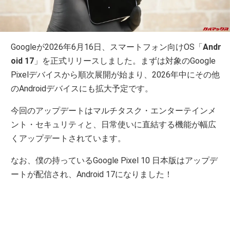
Googleが2026年6月16日、スマートフォン向けOS「
Andr
oid 17
」を正式リリースしました。まずは対象のGoogle
Pixelデバイスから順次展開が始まり、2026年中にその他
のAndroidデバイスにも拡大予定です。
今回のアップデートはマルチタスク・エンターテインメ
ント・セキュリティと、日常使いに直結する機能が幅広
くアップデートされています。
なお、僕の持っているGoogle Pixel 10 日本版はアップデ
ートが配信され、Android 17になりました！