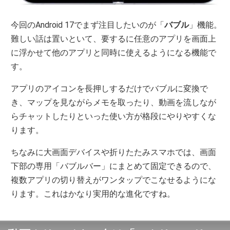
今回のAndroid 17でまず注目したいのが「
バブル
」機能。
難しい話は置いといて、要するに任意のアプリを画面上
に浮かせて他のアプリと同時に使えるようになる機能で
す。
アプリのアイコンを長押しするだけでバブルに変換で
き、マップを見ながらメモを取ったり、動画を流しなが
らチャットしたりといった使い方が格段にやりやすくな
ります。
ちなみに大画面デバイスや折りたたみスマホでは、画面
下部の専用「バブルバー」にまとめて固定できるので、
複数アプリの切り替えがワンタップでこなせるようにな
ります。これはかなり実用的な進化ですね。