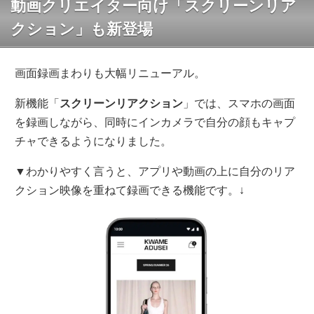
動画クリエイター向け「スクリーンリア
クション」も新登場
画面録画まわりも大幅リニューアル。
新機能「
スクリーンリアクション
」では、スマホの画面
を録画しながら、同時にインカメラで自分の顔もキャプ
チャできるようになりました。
▼わかりやすく言うと、アプリや動画の上に自分のリア
クション映像を重ねて録画できる機能です。↓