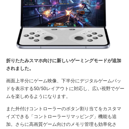
折りたたみスマホ向けに新しいゲーミングモードが追加
されました。
画面上半分にゲーム映像、下半分にデジタルゲームパッ
ドを表示する50/50レイアウトに対応し、広い視野でゲー
ムを楽しめるようになります。
また外付けコントローラーのボタン割り当てをカスタマ
イズできる「コントローラーリマッピング」機能も追
加。さらに高画質ゲーム向けのメモリ管理も効率化さ