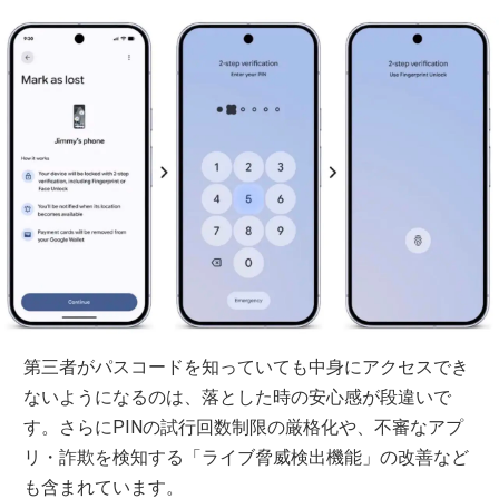
第三者がパスコードを知っていても中身にアクセスでき
ないようになるのは、落とした時の安心感が段違いで
す。さらにPINの試行回数制限の厳格化や、不審なアプ
リ・詐欺を検知する「ライブ脅威検出機能」の改善など
も含まれています。