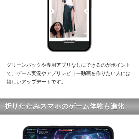
グリーンバックや専用アプリなしにできるのがポイント
で、ゲーム実況やアプリレビュー動画を作りたい人には
嬉しいアップデートです。
折りたたみスマホのゲーム体験も進化