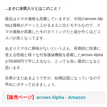
…まさに全部入りとはこのこと！
最近はスマホ価格も高騰していますが、今回のarrows Alp
haは価格がグーッと上がるまえに出たモデルなので、ス
マホ価格が高騰した今のタイミングだと超が付くほどコ
スパが高くなってます。
あまりスマホに興味がないという人も、長期的に快適に
使える性能と様々な付加価値機能を搭載したarrows Alpha
が59,800円で手に入るなら、とっても良い選択になると
思います。
在庫がまだあるようですが、結構話題になっているので
早めにポチっておきましょう。
【販売ページ】
arrows Alpha ‐ Amazon