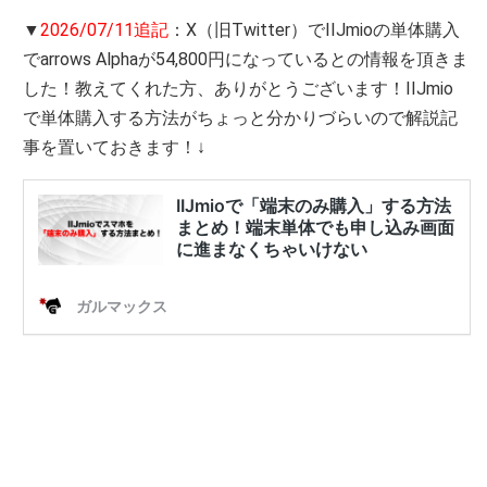
▼
2026/07/11追記
：X（旧Twitter）でIIJmioの単体購入
でarrows Alphaが54,800円になっているとの情報を頂きま
した！教えてくれた方、ありがとうございます！IIJmio
で単体購入する方法がちょっと分かりづらいので解説記
事を置いておきます！↓