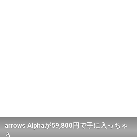
arrows Alphaが59,800円で手に入っちゃ
う