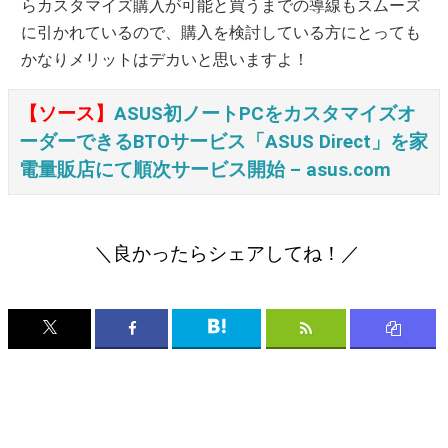
らカスタマイズ購入が可能と買うまでの導線もスムーズ
に引かれているので、購入を検討している方にとっても
かなりメリットはデカいと思いますよ！
【ソース】
ASUS初ノートPCをカスタマイズオ
ーダーできるBTOサービス「ASUS Direct」を家
電量販店にて順次サービス開始 – asus.com
＼良かったらシェアしてね！／