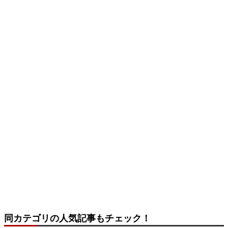
同カテゴリの人気記事もチェック！