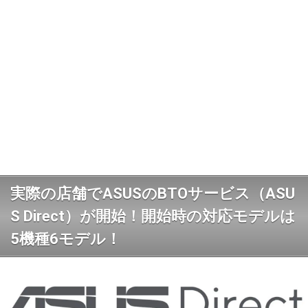
実際の店舗でASUSのBTOサービス（ASU
S Direct）が開始！開始時の対応モデルは
5機種6モデル！