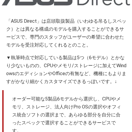
「ASUS Direct」は店頭取扱製品（いわゆる吊るしスペッ
ク）とは異なる構成のモデルを購入することができるサ
ービスで、専門のスタッフがユーザーの希望に合わせた
モデルを受注対応してくれるとのこと。
▼執筆時点で対応している製品は5つ（6モデル）とかな
り少ないものの、CPUやメモリ/ストレージに加えてWind
owsのエディションやOfficeの有無など、機種にもよりま
すがかなり細かくカスタマイズできるっぽいです。↓
オーダー可能な5製品6モデルから選択し、CPUやメ
モリ、ストレージ、法人向けPro OSの選択やオフィ
ス統合ソフトの選択まで、あらゆる部分を自分に合
ったスペックで選択することができるサービスで
す。