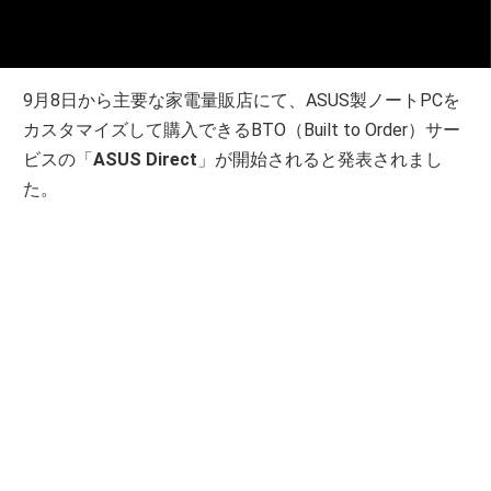
9月8日から主要な家電量販店にて、ASUS製ノートPCを
カスタマイズして購入できるBTO（Built to Order）サー
ビスの「
ASUS Direct
」が開始されると発表されまし
た。