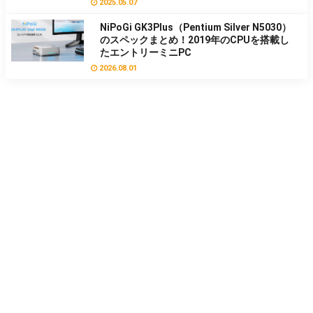
2025.05.07
NiPoGi GK3Plus（Pentium Silver N5030）
のスペックまとめ！2019年のCPUを搭載し
たエントリーミニPC
2026.08.01