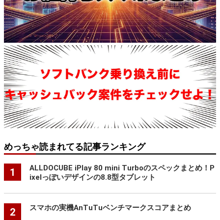
めっちゃ読まれてる記事ランキング
ALLDOCUBE iPlay 80 mini Turboのスペックまとめ！P
1
ixelっぽいデザインの8.8型タブレット
スマホの実機AnTuTuベンチマークスコアまとめ
2