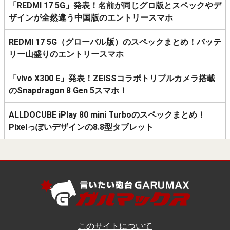
「REDMI 17 5G」発表！名前が同じグロ版とスペックやデ
ザインが全然違う中国版のエントリースマホ
REDMI 17 5G（グローバル版）のスペックまとめ！バッテ
リー山盛りのエントリースマホ
「vivo X300 E」発表！ZEISSコラボトリプルカメラ搭載
のSnapdragon 8 Gen 5スマホ！
ALLDOCUBE iPlay 80 mini Turboのスペックまとめ！
Pixelっぽいデザインの8.8型タブレット
このサイトについて