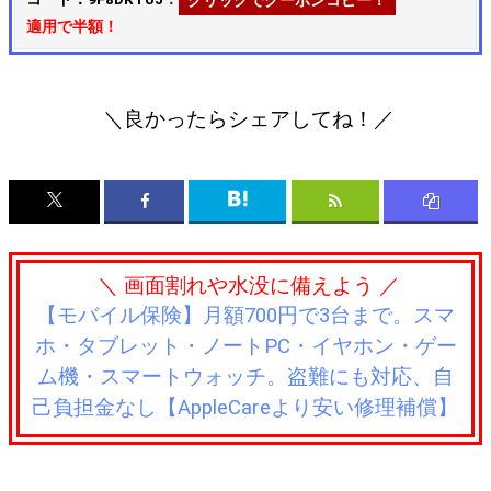
適用で半額！
＼良かったらシェアしてね！／
＼ 画面割れや水没に備えよう ／
【モバイル保険】月額700円で3台まで。スマ
ホ・タブレット・ノートPC・イヤホン・ゲー
ム機・スマートウォッチ。盗難にも対応、自
己負担金なし【AppleCareより安い修理補償】