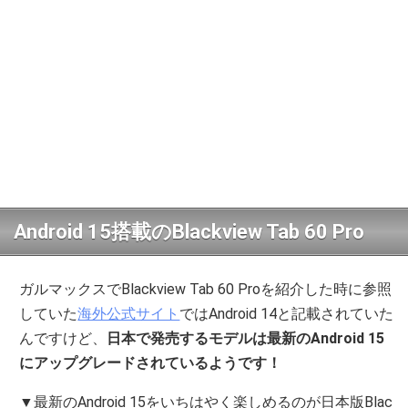
Android 15搭載のBlackview Tab 60 Pro
ガルマックスでBlackview Tab 60 Proを紹介した時に参照
していた
海外公式サイト
ではAndroid 14と記載されていた
んですけど、
日本で発売するモデルは最新のAndroid 15
にアップグレードされているようです！
▼最新のAndroid 15をいちはやく楽しめるのが日本版Blac