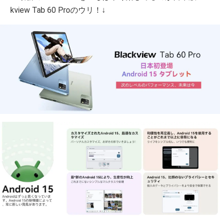
kview Tab 60 Proのウリ！↓