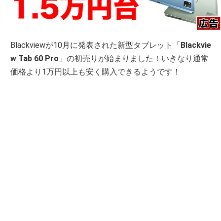
Blackviewが10月に発表された新型タブレット「
Blackvie
w Tab 60 Pro
」の初売りが始まりました！いきなり通常
価格より1万円以上も安く購入できるようです！