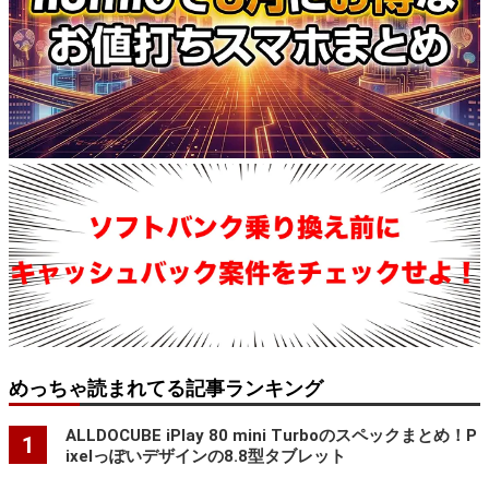
めっちゃ読まれてる記事ランキング
ALLDOCUBE iPlay 80 mini Turboのスペックまとめ！P
1
ixelっぽいデザインの8.8型タブレット