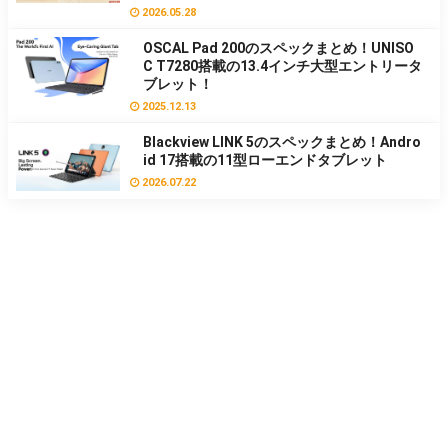
2026.05.28
OSCAL Pad 200のスペックまとめ！UNISO
C T7280搭載の13.4インチ大型エントリータ
ブレット！
2025.12.13
Blackview LINK 5のスペックまとめ！Andro
id 17搭載の11型ローエンドタブレット
2026.07.22