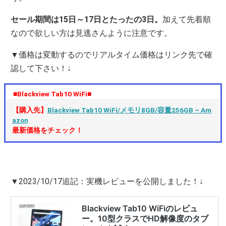
セール期間は15日～17日とたったの3日。
加えて先着順
なので欲しい方は見逃さんように注意です。
▼価格は変動するのでリアルタイム価格はリンク先で確
認して下さい！↓
■Blackview Tab10 WiFi■
【購入先】
Blackview Tab10 WiFi/メモリ8GB/容量256GB – Am
azon
最新価格をチェック！
▼2023/10/17追記：実機レビューを公開しました！↓