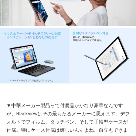
▼中華メーカー製品って付属品がかなり豪華なんです
が、Blackviewはその最もたるメーカーに思えます。デフ
ォルトでフィルム、タッチペン、そして手帳型ケースが
付属。特にケース付属は嬉しいんすよね、自立もできま