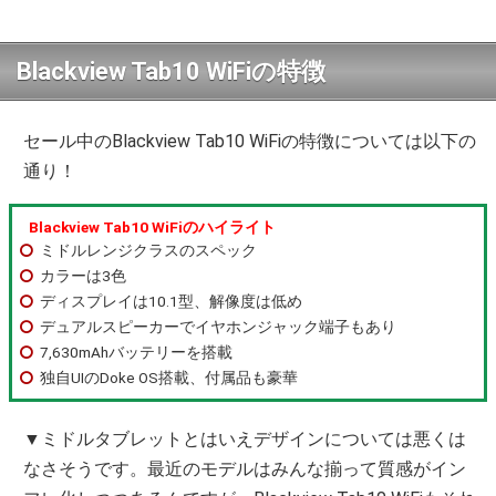
Blackview Tab10 WiFiの特徴
セール中のBlackview Tab10 WiFiの特徴については以下の
通り！
Blackview Tab10 WiFiのハイライト
ミドルレンジクラスのスペック
カラーは3色
ディスプレイは10.1型、解像度は低め
デュアルスピーカーでイヤホンジャック端子もあり
7,630mAhバッテリーを搭載
独自UIのDoke OS搭載、付属品も豪華
▼ミドルタブレットとはいえデザインについては悪くは
なさそうです。最近のモデルはみんな揃って質感がイン