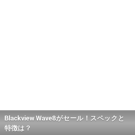
Blackview Wave8がセール！スペックと
特徴は？