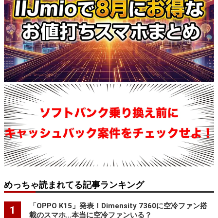
めっちゃ読まれてる記事ランキング
「OPPO K15」発表！Dimensity 7360に空冷ファン搭
1
載のスマホ…本当に空冷ファンいる？