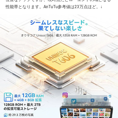
性能帯となります。AnTuTu参考値は23万点ほど。↓