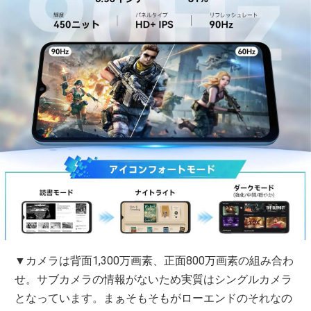
▼カメラは背面1,300万画素、正面800万画素の組み合わ
せ。サブカメラの情報がないため実質はシングルカメラ
となっています。まぁそもそもがローエンドのそれなの