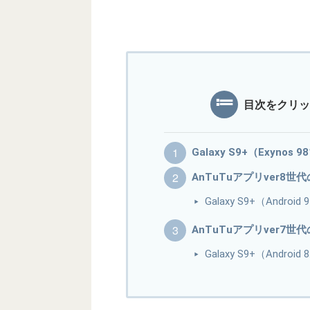
目次をクリッ
Galaxy S9+（Exynos
AnTuTuアプリver8世
Galaxy S9+（Andr
AnTuTuアプリver7世
Galaxy S9+（Andr