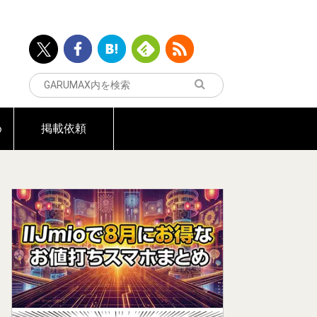
め
掲載依頼