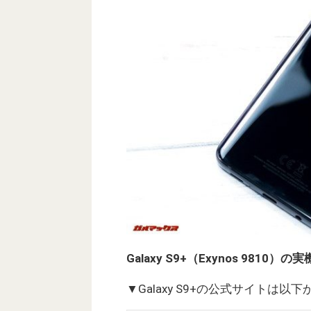
Galaxy S9+（Exynos 981
▼Galaxy S9+の公式サイトは以