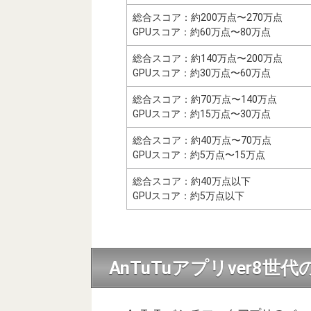
総合スコア：約200万点〜270万点
GPUスコア：約60万点〜80万点
総合スコア：約140万点〜200万点
GPUスコア：約30万点〜60万点
総合スコア：約70万点〜140万点
GPUスコア：約15万点〜30万点
総合スコア：約40万点〜70万点
GPUスコア：約5万点〜15万点
総合スコア：約40万点以下
GPUスコア：約5万点以下
AnTuTuアプリver8世