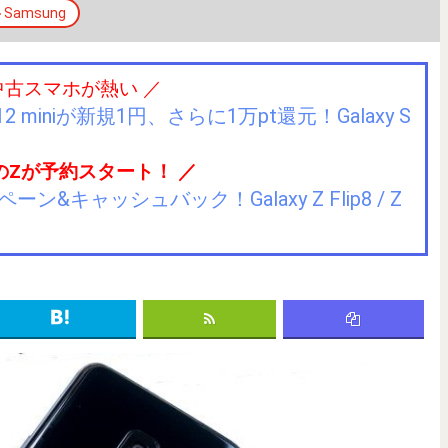
Samsung
中古スマホが熱い ／
2 miniが新規1円、さらに1万pt還元！Galaxy S
のZが予約スタート！ ／
キャッシュバック！Galaxy Z Flip8 / Z