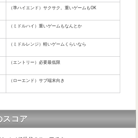
（準ハイエンド）サクサク。重いゲームもOK
（ミドルハイ）重いゲームもなんとか
（ミドルレンジ）軽いゲームくらいなら
（エントリー）必要最低限
（ローエンド）サブ端末向き
代のスコア