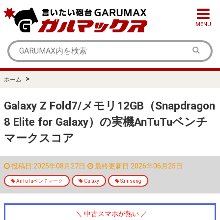
MENU
>
ホーム
Galaxy Z Fold7/メモリ12GB（Snapdragon
8 Elite for Galaxy）の実機AnTuTuベンチ
マークスコア
投稿日:2025年08月27日
最終更新日:2026年06月25日
AnTuTuベンチマーク
Galaxy
Samsung
＼ 中古スマホが熱い ／