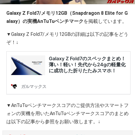
Galaxy Z Fold7/メモリ12GB（Snapdragon 8 Elite for G
alaxy）の実機AnTuTuベンチマーク
を掲載しています。
▼Galaxy Z Fold7/メモリ12GBの詳細は以下の記事をどう
ぞ！↓
▼AnTuTuベンチマークスコアのご提供方法やスマートフ
ォンの実機を用いたAnTuTuベンチマークスコアのまとめ
は以下の記事から参照をお願い致します。↓