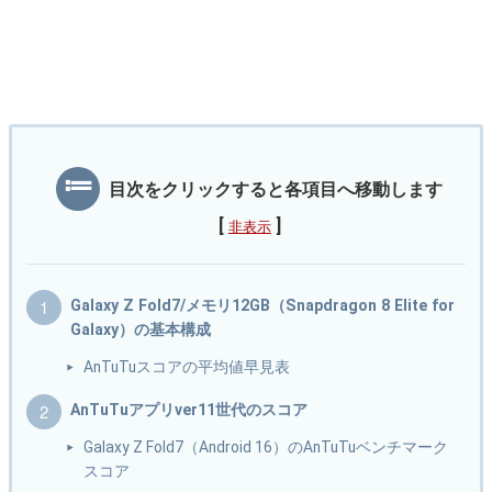
目次をクリックすると各項目へ移動します
[
]
非表示
Galaxy Z Fold7/メモリ12GB（Snapdragon 8 Elite for
Galaxy）の基本構成
AnTuTuスコアの平均値早見表
AnTuTuアプリver11世代のスコア
Galaxy Z Fold7（Android 16）のAnTuTuベンチマーク
スコア