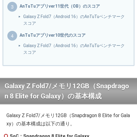
AnTuTuアプリver11世代（OB）のスコア
Galaxy Z Fold7（Android 16）のAnTuTuベンチマーク
スコア
AnTuTuアプリver10世代のスコア
Galaxy Z Fold7（Android 16）のAnTuTuベンチマーク
スコア
Galaxy Z Fold7/メモリ12GB（Snapdrago
n 8 Elite for Galaxy）の基本構成
Galaxy Z Fold7/メモリ12GB（Snapdragon 8 Elite for Gala
xy）の基本構成は以下の通り。
SoC：Snapdragon 8 Elite for Galaxy