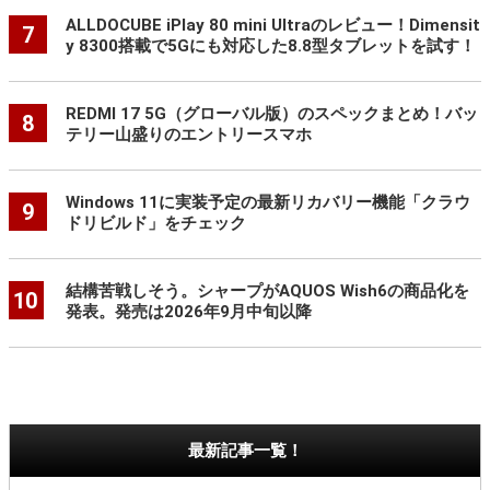
ALLDOCUBE iPlay 80 mini Ultraのレビュー！Dimensit
7
y 8300搭載で5Gにも対応した8.8型タブレットを試す！
REDMI 17 5G（グローバル版）のスペックまとめ！バッ
8
テリー山盛りのエントリースマホ
Windows 11に実装予定の最新リカバリー機能「クラウ
9
ドリビルド」をチェック
結構苦戦しそう。シャープがAQUOS Wish6の商品化を
10
発表。発売は2026年9月中旬以降
最新記事一覧！