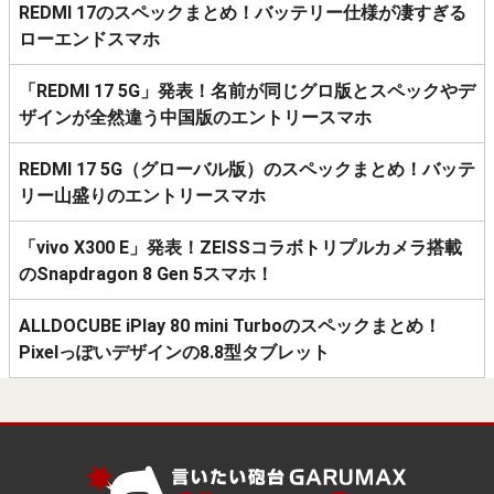
REDMI 17のスペックまとめ！バッテリー仕様が凄すぎる
ローエンドスマホ
「REDMI 17 5G」発表！名前が同じグロ版とスペックやデ
ザインが全然違う中国版のエントリースマホ
REDMI 17 5G（グローバル版）のスペックまとめ！バッテ
リー山盛りのエントリースマホ
「vivo X300 E」発表！ZEISSコラボトリプルカメラ搭載
のSnapdragon 8 Gen 5スマホ！
ALLDOCUBE iPlay 80 mini Turboのスペックまとめ！
Pixelっぽいデザインの8.8型タブレット