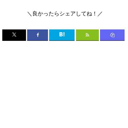
＼良かったらシェアしてね！／