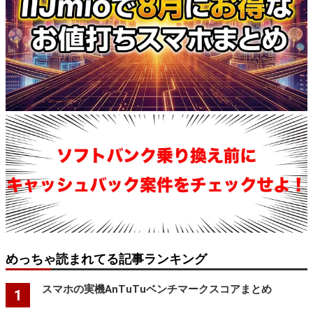
めっちゃ読まれてる記事ランキング
スマホの実機AnTuTuベンチマークスコアまとめ
1