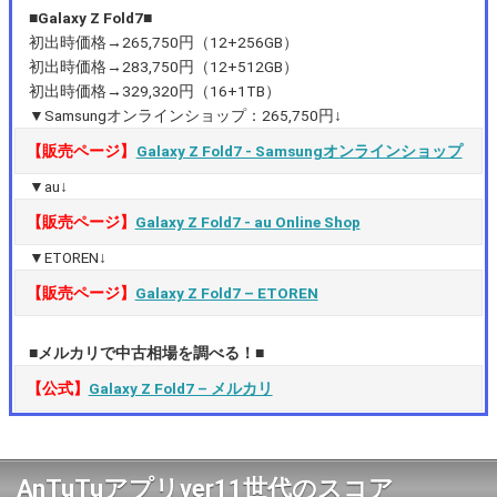
■Galaxy Z Fold7■
初出時価格→265,750円（12+256GB）
初出時価格→283,750円（12+512GB）
初出時価格→329,320円（16+1TB）
▼Samsungオンラインショップ：265,750円↓
【販売ページ】
Galaxy Z Fold7 ‐ Samsungオンラインショップ
▼au↓
【販売ページ】
Galaxy Z Fold7 ‐ au Online Shop
▼ETOREN↓
【販売ページ】
Galaxy Z Fold7 – ETOREN
■メルカリで中古相場を調べる！■
【公式】
Galaxy Z Fold7 – メルカリ
AnTuTuアプリver11世代のスコア