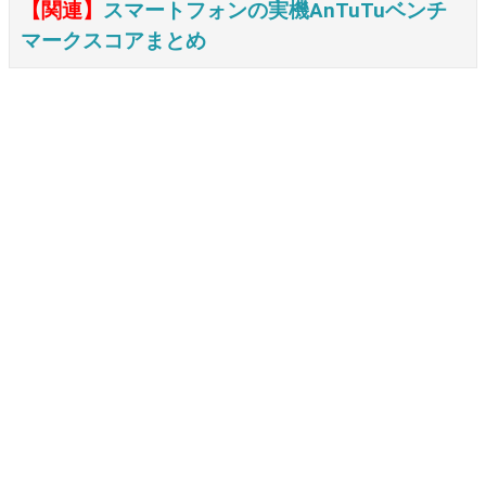
【関連】
スマートフォンの実機AnTuTuベンチ
マークスコアまとめ