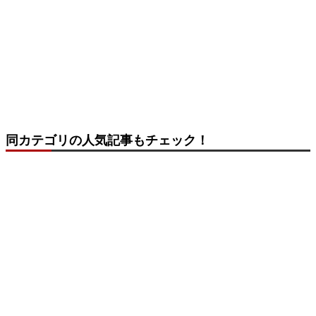
同カテゴリの人気記事もチェック！