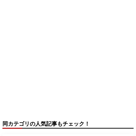
同カテゴリの人気記事もチェック！