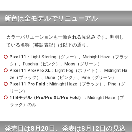
新色は全モデルでリニューアル
カラーバリエーションも一新される見込みです。判明し
ている名称（英語表記）は以下の通り。
Pixel 11
：Light Sterling（グレー）、Midnight Haze（ブラッ
ク）、Fuschia（ピンク）、Moss（グリーン）
Pixel 11 Pro/Pro XL
：Light Fog（ホワイト）、Midnight Ha
ze（ブラック）、Dune（ピンク）、Pine（グリーン）
Pixel 11 Pro Fold
：Midnight Haze（ブラック）、Pine（グ
リーン）
1TBモデル（Pro/Pro XL/Pro Fold）
：Midnight Haze（ブ
ラック）のみ
発売日は8月20日、発表は8月12日の見込