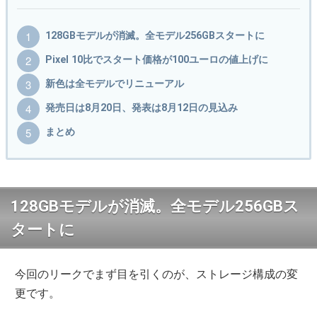
128GBモデルが消滅。全モデル256GBスタートに
Pixel 10比でスタート価格が100ユーロの値上げに
新色は全モデルでリニューアル
発売日は8月20日、発表は8月12日の見込み
まとめ
128GBモデルが消滅。全モデル256GBス
タートに
今回のリークでまず目を引くのが、ストレージ構成の変
更です。