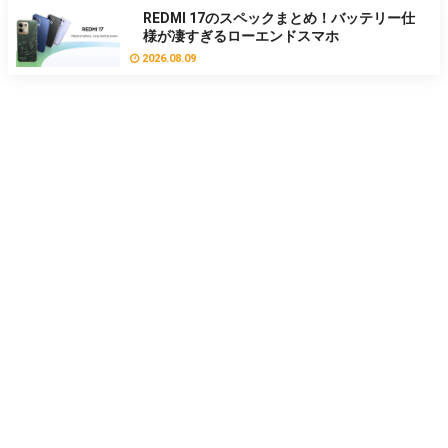
REDMI 17のスペックまとめ！バッテリー仕
様が凄すぎるローエンドスマホ
2026.08.09