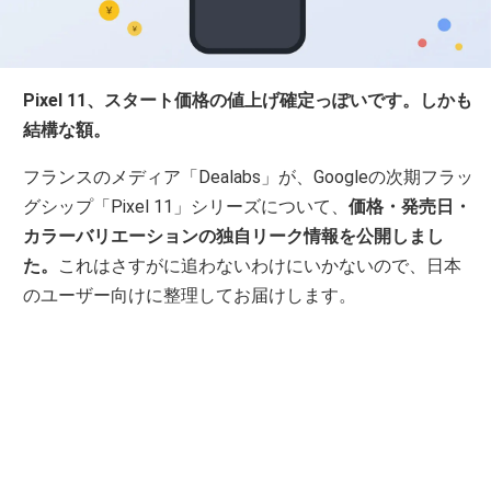
Pixel 11、スタート価格の値上げ確定っぽいです。しかも
結構な額。
フランスのメディア「Dealabs」が、Googleの次期フラッ
グシップ「Pixel 11」シリーズについて、
価格・発売日・
カラーバリエーションの独自リーク情報を公開しまし
た。
これはさすがに追わないわけにいかないので、日本
のユーザー向けに整理してお届けします。