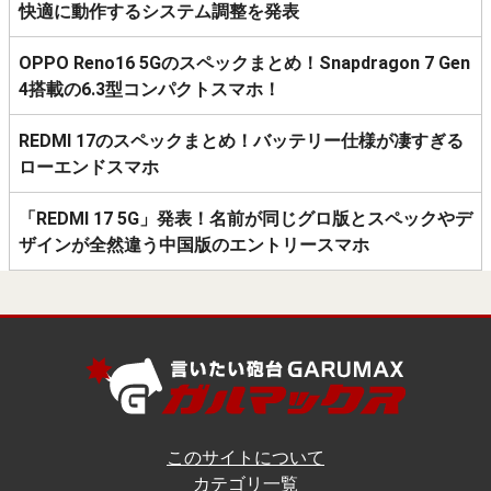
快適に動作するシステム調整を発表
OPPO Reno16 5Gのスペックまとめ！Snapdragon 7 Gen
4搭載の6.3型コンパクトスマホ！
REDMI 17のスペックまとめ！バッテリー仕様が凄すぎる
ローエンドスマホ
「REDMI 17 5G」発表！名前が同じグロ版とスペックやデ
ザインが全然違う中国版のエントリースマホ
このサイトについて
カテゴリ一覧