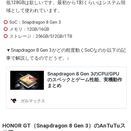
低128GBは欲しいです。最初から1割くらいはシステム領
域として使われています。
SoC：Snapdragon 8 Gen 3
メモリ：12GB/16GB
ストレージ：256GB/512GB/1TB
▼Snapdragon 8 Gen 3がどの程度動くSoCなのか以下の記
事で解説してるのでどうぞ。↓
HONOR GT（Snapdragon 8 Gen 3）のAnTuTuス