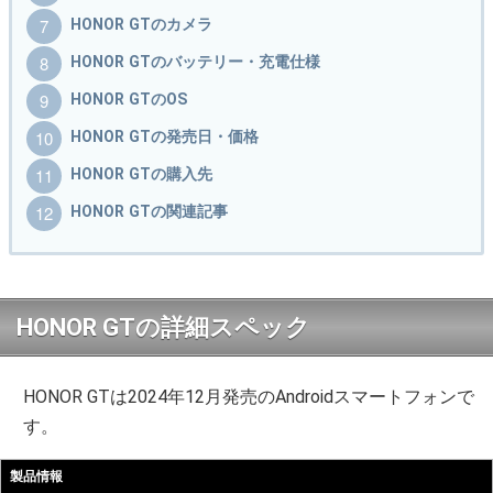
HONOR GTのカメラ
HONOR GTのバッテリー・充電仕様
HONOR GTのOS
HONOR GTの発売日・価格
HONOR GTの購入先
HONOR GTの関連記事
HONOR GTの詳細スペック
HONOR GTは2024年12月発売のAndroidスマートフォンで
す。
製品情報