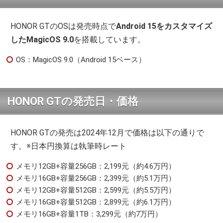
HONOR GTのOSは発売時点で
Android 15をカスタマイズ
したMagicOS 9.0
を搭載しています。
OS：MagicOS 9.0（Android 15ベース）
HONOR GTの発売日・価格
HONOR GTの発売は2024年12月で価格は以下の通りで
す。※日本円換算は執筆時レート
メモリ12GB+容量256GB：2,199元（約4.6万円）
メモリ16GB+容量256GB：2,399元（約5.1万円）
メモリ12GB+容量512GB：2,599元（約5.5万円）
メモリ16GB+容量512GB：2,899元（約6.1万円）
メモリ16GB+容量1TB：3,299元（約7万円）