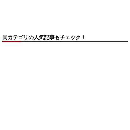
同カテゴリの人気記事もチェック！