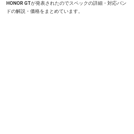
HONOR GT
が発表されたのでスペックの詳細・対応バン
ドの解説・価格をまとめています。