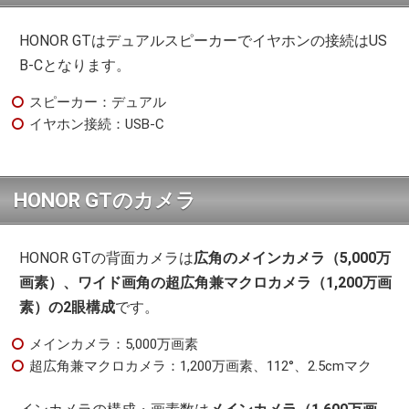
HONOR GTはデュアルスピーカーでイヤホンの接続はUS
B-Cとなります。
スピーカー：デュアル
イヤホン接続：USB-C
HONOR GTのカメラ
HONOR GTの背面カメラは
広角のメインカメラ（5,000万
画素）、ワイド画角の超広角兼マクロカメラ（1,200万画
素）の2眼構成
です。
メインカメラ：5,000万画素
超広角兼マクロカメラ：1,200万画素、112°、2.5cmマク