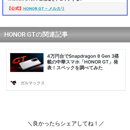
【公式】
HONOR GT – メルカリ
HONOR GTの関連記事
＼良かったらシェアしてね！／