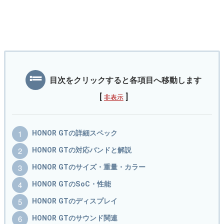
目次をクリックすると各項目へ移動します
[
]
非表示
HONOR GTの詳細スペック
HONOR GTの対応バンドと解説
HONOR GTのサイズ・重量・カラー
HONOR GTのSoC・性能
HONOR GTのディスプレイ
HONOR GTのサウンド関連