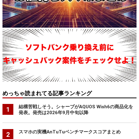
めっちゃ読まれてる記事ランキング
結構苦戦しそう。シャープがAQUOS Wish6の商品化を
1
発表。発売は2026年9月中旬以降
スマホの実機AnTuTuベンチマークスコアまとめ
2