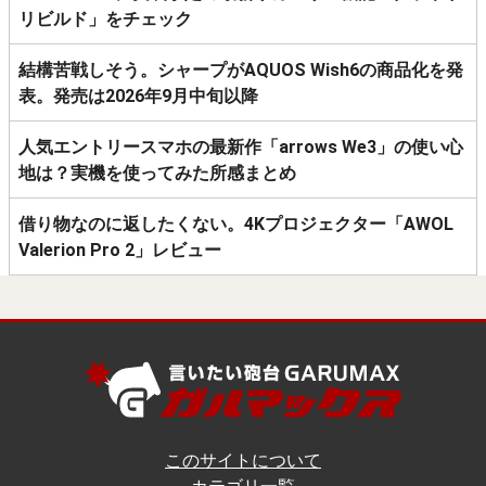
リビルド」をチェック
結構苦戦しそう。シャープがAQUOS Wish6の商品化を発
表。発売は2026年9月中旬以降
人気エントリースマホの最新作「arrows We3」の使い心
地は？実機を使ってみた所感まとめ
借り物なのに返したくない。4Kプロジェクター「AWOL
Valerion Pro 2」レビュー
このサイトについて