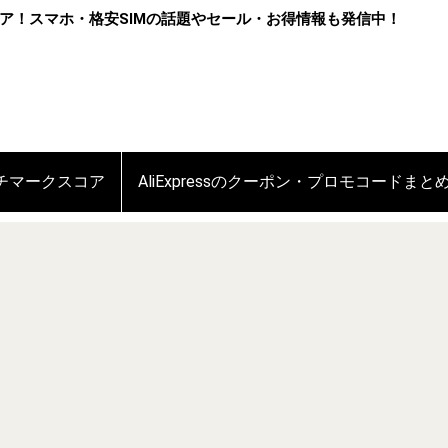
ア！スマホ・格安SIMの話題やセール・お得情報も発信中！
ンチマークスコア
AliExpressのクーポン・プロモコードまと