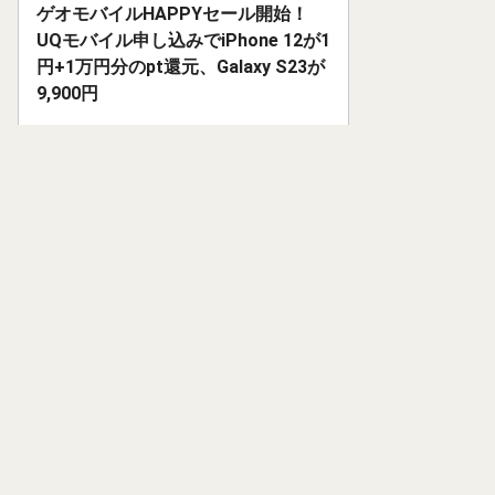
ゲオモバイルHAPPYセール開始！
UQモバイル申し込みでiPhone 12が1
円+1万円分のpt還元、Galaxy S23が
9,900円