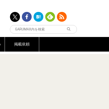
め
掲載依頼