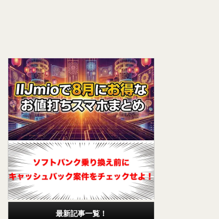
最新記事一覧！