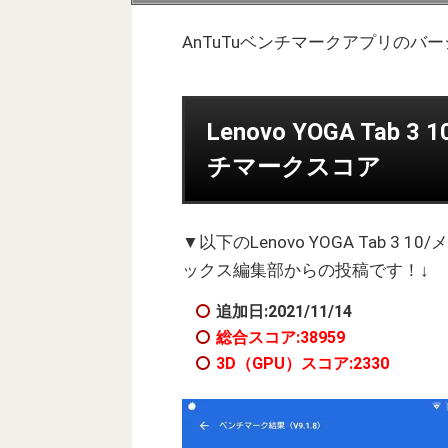
AnTuTuベンチマークアプリのバ
Lenovo YOGA Tab 3
チマークスコア
▼以下のLenovo YOGA Tab 3
ックス編集部からの投稿です！↓
追加日:2021/11/14
総合スコア:38959
3D（GPU）スコア:2330