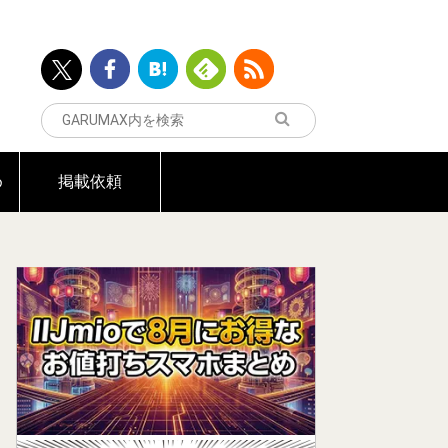
め
掲載依頼