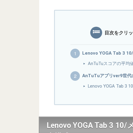
目次をクリッ
Lenovo YOGA Tab 3
AnTuTuスコアの平均
AnTuTuアプリver9世
Lenovo YOGA Tab 
Lenovo YOGA Tab 3 