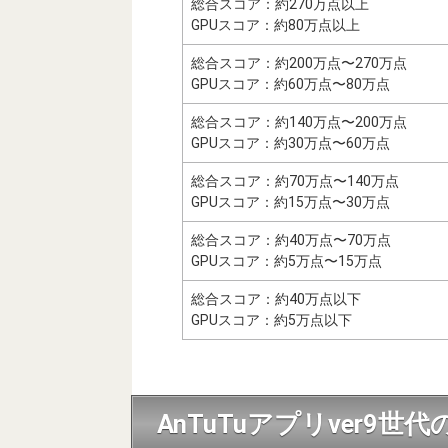
総合スコア：約270万点以上
GPUスコア：約80万点以上
総合スコア：約200万点〜270万点
GPUスコア：約60万点〜80万点
総合スコア：約140万点〜200万点
GPUスコア：約30万点〜60万点
総合スコア：約70万点〜140万点
GPUスコア：約15万点〜30万点
総合スコア：約40万点〜70万点
GPUスコア：約5万点〜15万点
総合スコア：約40万点以下
GPUスコア：約5万点以下
AnTuTuアプリver9世