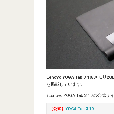
Lenovo YOGA Tab 3 10/メモ
を掲載しています。
↓Lenovo YOGA Tab 3 10の
【公式】
YOGA Tab 3 10