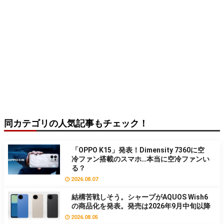
同カテゴリの人気記事もチェック！
「OPPO K15」発表！Dimensity 7360に空
冷ファン搭載のスマホ…本当に空冷ファンい
る？
2026.08.07
結構苦戦しそう。シャープがAQUOS Wish6
の商品化を発表。発売は2026年9月中旬以降
2026.08.05