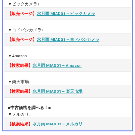
▼ビックカメラ↓
【販売ページ】
水月雨 MIAD01 – ビックカメラ
▼ヨドバシカメラ↓
【販売ページ】
水月雨 MIAD01 – ヨドバシカメラ
▼Amazon↓
【検索結果】
水月雨 MIAD01 – Amazon
▼楽天市場↓
【検索結果】
水月雨 MIAD01 – 楽天市場
■中古価格を調べる！■
▼メルカリ↓
【検索結果】
水月雨 MIAD01 – メルカリ