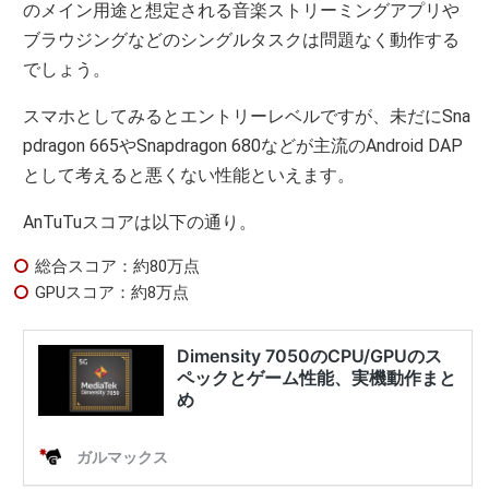
のメイン用途と想定される音楽ストリーミングアプリや
ブラウジングなどのシングルタスクは問題なく動作する
でしょう。
スマホとしてみるとエントリーレベルですが、未だにSna
pdragon 665やSnapdragon 680などが主流のAndroid DAP
として考えると悪くない性能といえます。
AnTuTuスコアは以下の通り。
総合スコア：約80万点
GPUスコア：約8万点