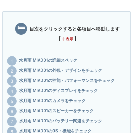
目次をクリックすると各項目へ移動します
[
]
非表示
水月雨 MIAD01の詳細スペック
水月雨 MIAD01の外観・デザインをチェック
水月雨 MIAD01の性能・パフォーマンスをチェック
水月雨 MIAD01のディスプレイをチェック
水月雨 MIAD01のカメラをチェック
水月雨 MIAD01のスピーカーをチェック
水月雨 MIAD01のバッテリー関連をチェック
水月雨 MIAD01のOS・機能をチェック