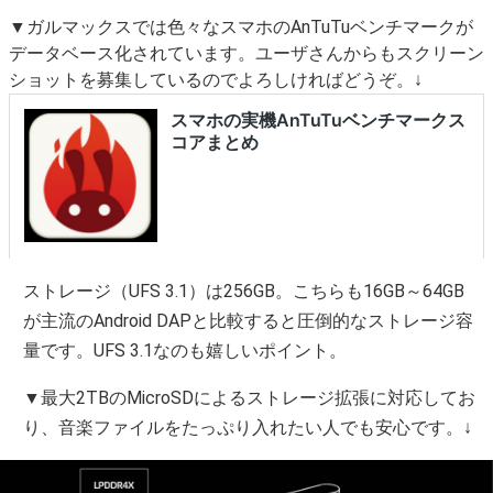
▼ガルマックスでは色々なスマホのAnTuTuベンチマークが
データベース化されています。ユーザさんからもスクリーン
ショットを募集しているのでよろしければどうぞ。↓
ストレージ（UFS 3.1）は256GB。こちらも16GB～64GB
が主流のAndroid DAPと比較すると圧倒的なストレージ容
量です。UFS 3.1なのも嬉しいポイント。
▼最大2TBのMicroSDによるストレージ拡張に対応してお
り、音楽ファイルをたっぷり入れたい人でも安心です。↓