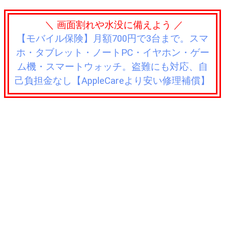
＼ 画面割れや水没に備えよう ／
【モバイル保険】月額700円で3台まで。スマ
ホ・タブレット・ノートPC・イヤホン・ゲー
ム機・スマートウォッチ。盗難にも対応、自
己負担金なし【AppleCareより安い修理補償】