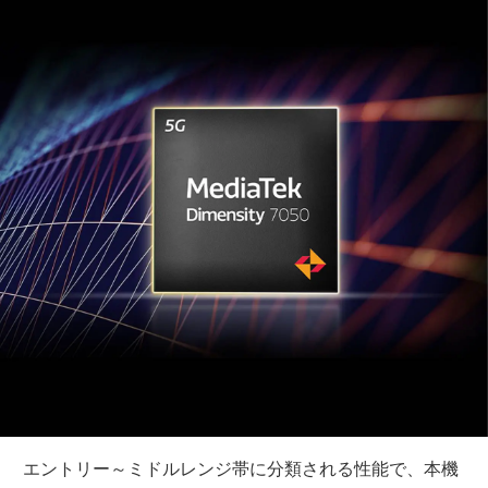
エントリー～ミドルレンジ帯に分類される性能で、本機