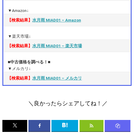
▼Amazon↓
【検索結果】
水月雨 MIAD01 – Amazon
▼楽天市場↓
【検索結果】
水月雨 MIAD01 – 楽天市場
■中古価格を調べる！■
▼メルカリ↓
【検索結果】
水月雨 MIAD01 – メルカリ
＼良かったらシェアしてね！／