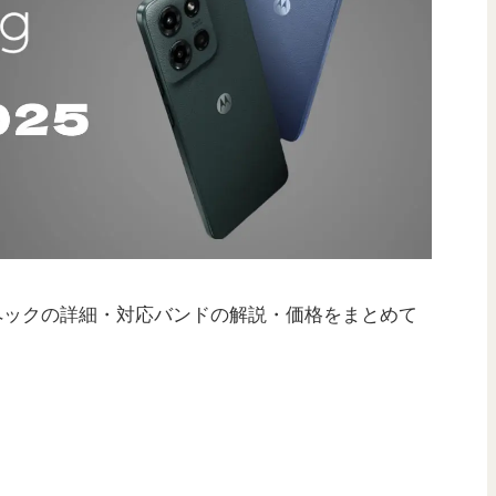
ペックの詳細・対応バンドの解説・価格をまとめて