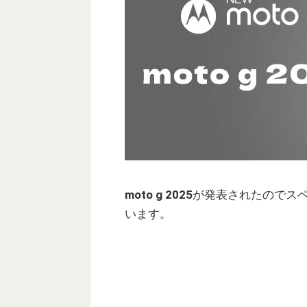
moto g 2025
が発表されたのでス
います。