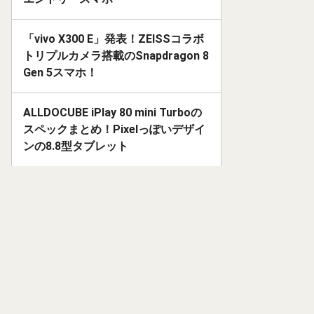
「vivo X300 E」発表！ZEISSコラボ
トリプルカメラ搭載のSnapdragon 8
Gen 5スマホ！
ALLDOCUBE iPlay 80 mini Turboの
スペックまとめ！Pixelっぽいデザイ
ンの8.8型タブレット