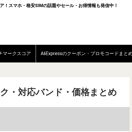
ア！スマホ・格安SIMの話題やセール・お得情報も発信中！
ンチマークスコア
AliExpressのクーポン・プロモコードまと
のスペック・対応バンド・価格まとめ