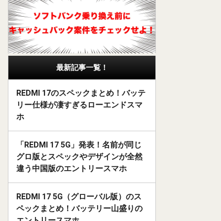
最新記事一覧！
REDMI 17のスペックまとめ！バッテ
リー仕様が凄すぎるローエンドスマ
ホ
「REDMI 17 5G」発表！名前が同じ
グロ版とスペックやデザインが全然
違う中国版のエントリースマホ
REDMI 17 5G（グローバル版）のス
ペックまとめ！バッテリー山盛りの
エントリースマホ