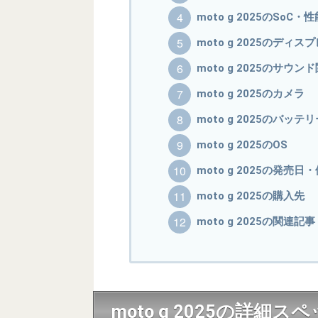
moto g 2025のSoC・性
moto g 2025のディス
moto g 2025のサウン
moto g 2025のカメラ
moto g 2025のバッ
moto g 2025のOS
moto g 2025の発売日
moto g 2025の購入先
moto g 2025の関連記事
moto g 2025の詳細ス