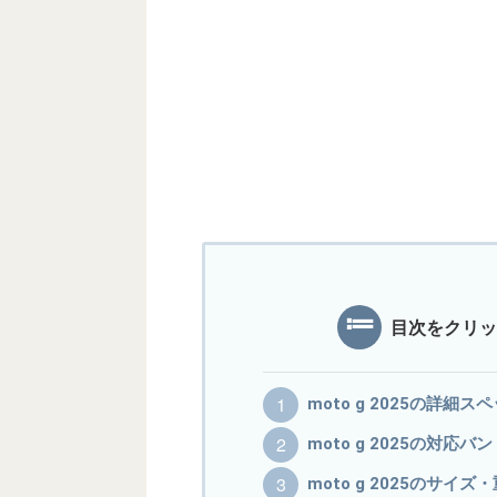
目次をクリッ
moto g 2025の詳細ス
moto g 2025の対応バ
moto g 2025のサイ