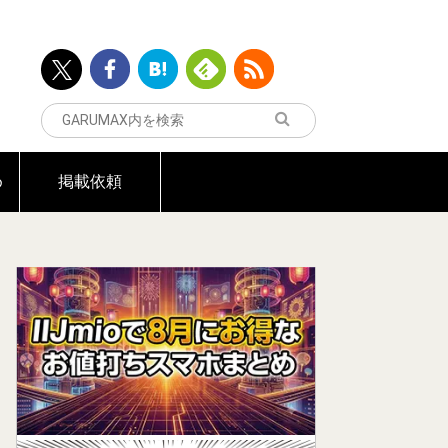
め
掲載依頼