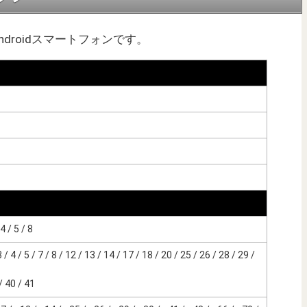
のAndroidスマートフォンです。
 / 5 / 8
 4 / 5 / 7 / 8 / 12 / 13 / 14 / 17 / 18 / 20 / 25 / 26 / 28 / 29 /
 40 / 41