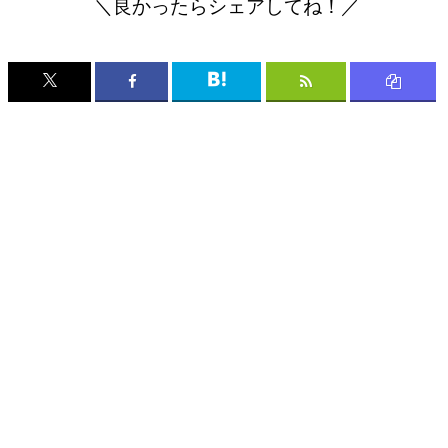
＼良かったらシェアしてね！／