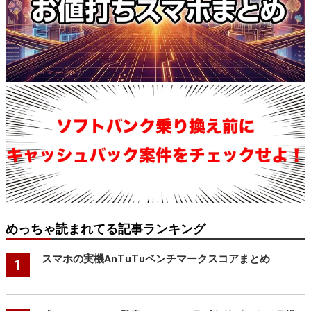
めっちゃ読まれてる記事ランキング
スマホの実機AnTuTuベンチマークスコアまとめ
1