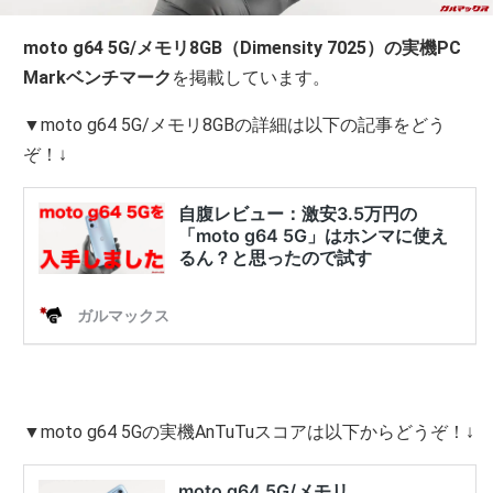
moto g64 5G/メモリ8GB（Dimensity 7025）の実機PC
Markベンチマーク
を掲載しています。
▼moto g64 5G/メモリ8GBの詳細は以下の記事をどう
ぞ！↓
▼moto g64 5Gの実機AnTuTuスコアは以下からどうぞ！↓