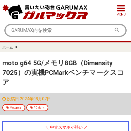
MENU
>
ホーム
moto g64 5G/メモリ8GB（Dimensity
7025）の実機PCMarkベンチマークスコ
ア
投稿日:2024年08月07日
Motorola
PCMark
＼ 中古スマホが熱い ／