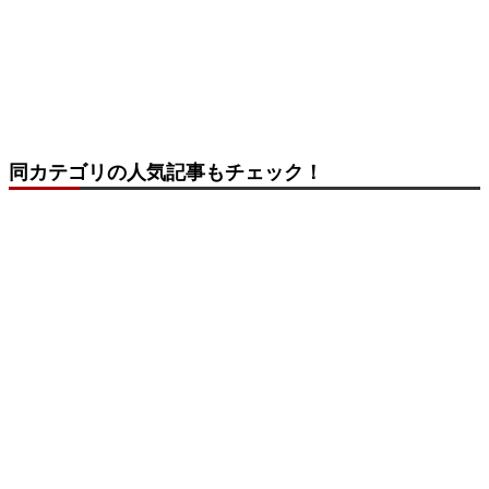
同カテゴリの人気記事もチェック！