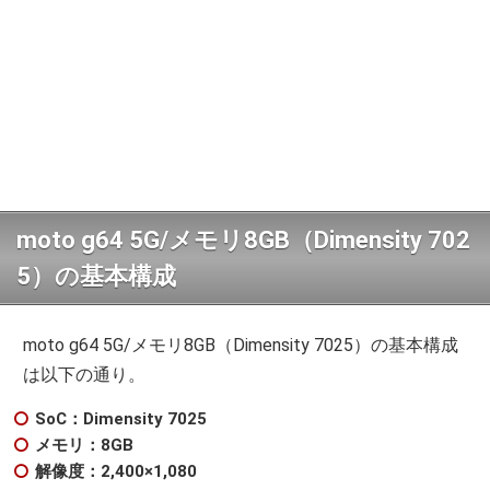
moto g64 5G/メモリ8GB（Dimensity 702
5）の基本構成
moto g64 5G/メモリ8GB（Dimensity 7025）の基本構成
は以下の通り。
SoC：Dimensity 7025
メモリ：8GB
解像度：2,400×1,080