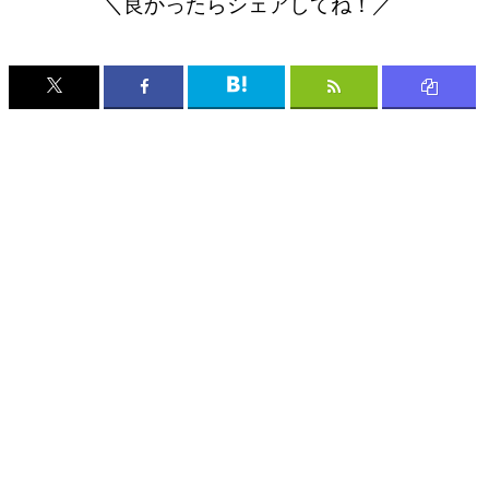
＼良かったらシェアしてね！／