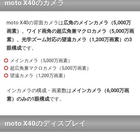
moto X40のカメラ
moto X40の背面カメラは
広角のメインカメラ（5,000万
画素）、ワイド画角の超広角兼マクロカメラ（5,000万画
素）、光学ズーム対応の望遠カメラ（1,200万画素）の3
眼構成
です。
メインカメラ（5,000万画素）
超広角兼マクロカメラ（5,000万画素）
望遠カメラ（1,200万画素）
インカメラの構成・画素数は
メインカメラ（6,000万画
素）のみの1眼構成
です。
moto X40のディスプレイ