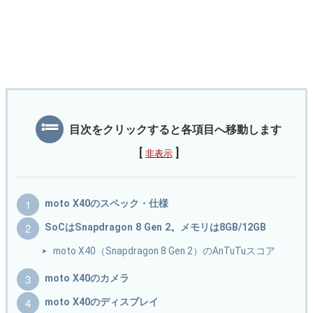
目次をクリックすると各項目へ移動します
[
]
非表示
moto X40のスペック・仕様
SoCはSnapdragon 8 Gen 2。メモリは8GB/12GB
moto X40（Snapdragon 8 Gen 2）のAnTuTuスコア
moto X40のカメラ
moto X40のディスプレイ