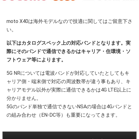
moto X40は海外モデルなので技適に関してはご留意下さ
い。
以下はカタログスペック上の対応バンドとなります。実
際にそのバンドで通信できるかはキャリア・住環境・ソ
フトウェア等によります。
5G NRについては電波バンドが対応していたとしてもキ
ャリア側・端末側で対応の周波数帯が違う事もあり、キ
ャリアモデル以外が実際に通信できるかは4G LTE以上に
分かりません。
5Gのバンド単独で通信できないNSAの場合は4Gバンドと
の組み合わせ（EN-DC等）も重要になってきます。