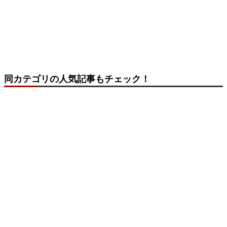
同カテゴリの人気記事もチェック！