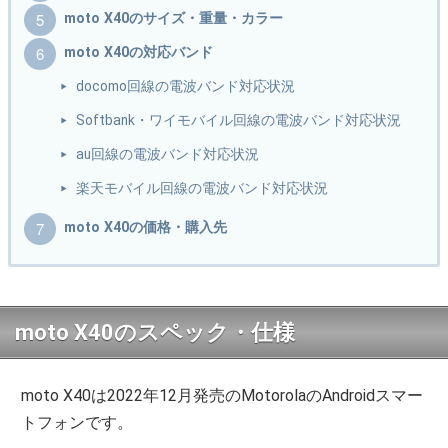
moto X40のサイズ・重量・カラー
moto X40の対応バンド
docomo回線の電波バンド対応状況
Softbank・ワイモバイル回線の電波バンド対応状況
au回線の電波バンド対応状況
楽天モバイル回線の電波バンド対応状況
moto X40の価格・購入先
moto X40のスペック・仕様
moto X40は2022年12月発売のMotorolaのAndroidスマー
トフォンです。