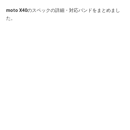
moto X40
のスペックの詳細・対応バンドをまとめまし
た。