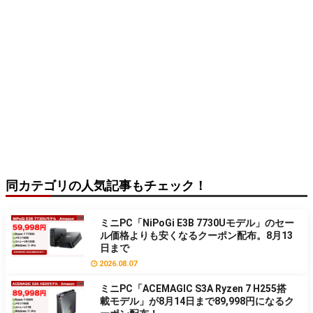
同カテゴリの人気記事もチェック！
ミニPC「NiPoGi E3B 7730Uモデル」のセー
ル価格よりも安くなるクーポン配布。8月13
日まで
2026.08.07
ミニPC「ACEMAGIC S3A Ryzen 7 H255搭
載モデル」が8月14日まで89,998円になるク