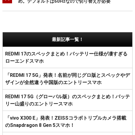
め。デフォルトは60Hzなので切り替えが必要
最新記事一覧！
REDMI 17のスペックまとめ！バッテリー仕様が凄すぎる
ローエンドスマホ
「REDMI 17 5G」発表！名前が同じグロ版とスペックやデ
ザインが全然違う中国版のエントリースマホ
REDMI 17 5G（グローバル版）のスペックまとめ！バッテ
リー山盛りのエントリースマホ
「vivo X300 E」発表！ZEISSコラボトリプルカメラ搭載
のSnapdragon 8 Gen 5スマホ！