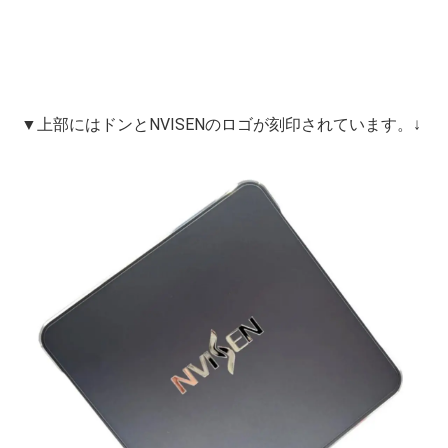
▼上部にはドンとNVISENのロゴが刻印されています。↓