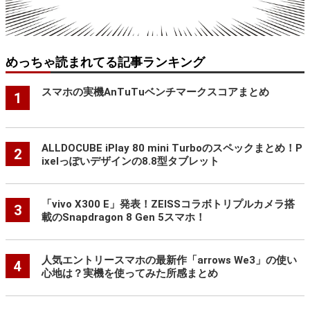
めっちゃ読まれてる記事ランキング
スマホの実機AnTuTuベンチマークスコアまとめ
1
ALLDOCUBE iPlay 80 mini Turboのスペックまとめ！P
2
ixelっぽいデザインの8.8型タブレット
「vivo X300 E」発表！ZEISSコラボトリプルカメラ搭
3
載のSnapdragon 8 Gen 5スマホ！
人気エントリースマホの最新作「arrows We3」の使い
4
心地は？実機を使ってみた所感まとめ