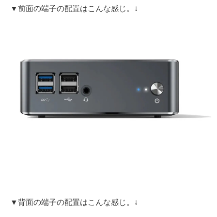
▼前面の端子の配置はこんな感じ。↓
▼背面の端子の配置はこんな感じ。↓