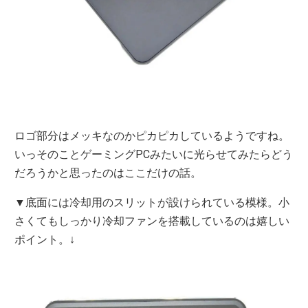
ロゴ部分はメッキなのかピカピカしているようですね。
いっそのことゲーミングPCみたいに光らせてみたらどう
だろうかと思ったのはここだけの話。
▼底面には冷却用のスリットが設けられている模様。小
さくてもしっかり冷却ファンを搭載しているのは嬉しい
ポイント。↓