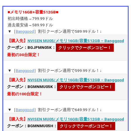
■メモリ16GB+容量512GB■
初出時価格→799.99ドル
過去最安値→589.99ドル
▼［
Banggood
］割引クーポン適用で589.99ドル！↓
【購入先】
NVISEN MU05/メモリ16GB/容量512GB – Banggood
クーポン：BGJPMN05K：
クリックでクーポンコピー！
最初の30台限定！
▼［
Banggood
］割引クーポン適用で599.99ドル！↓
【購入先】
NVISEN MU05/メモリ16GB/容量512GB – Banggood
クーポン：BGMNMU05K：
クリックでクーポンコピー！
最初の100台限定！
▼［
Banggood
］割引クーポン適用で649.99ドル！↓
【購入先】
NVISEN MU05/メモリ16GB/容量512GB – Banggood
クーポン：BGMNMU05H：
クリックでクーポンコピー！