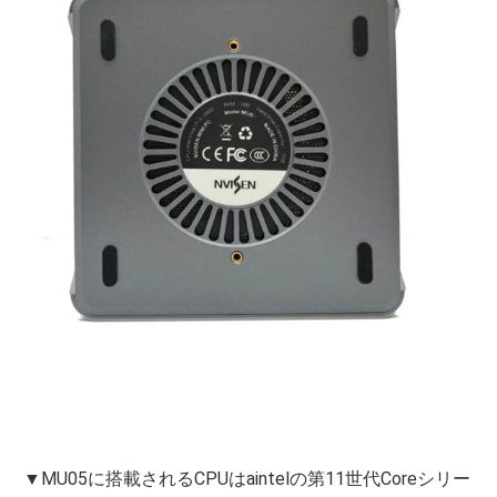
▼MU05に搭載されるCPUはaintelの第11世代Coreシリー