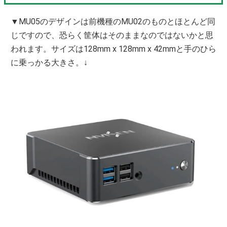
▼MU05のデザインは前機種のMU02のものとほとんど同
じですので、恐らく筐体はそのままなのではないかと思
われます。サイズは128mm x 128mm x 42mmと手のひら
に乗っかる大きさ。↓