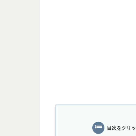
目次をクリッ