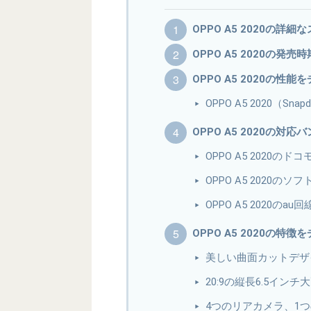
OPPO A5 2020の詳
OPPO A5 2020の発売
OPPO A5 2020の性
OPPO A5 2020（Sna
OPPO A5 2020の対
OPPO A5 2020の
OPPO A5 2020
OPPO A5 2020のa
OPPO A5 2020の特
美しい曲面カットデザ
20:9の縦長6.5イ
4つのリアカメラ、1