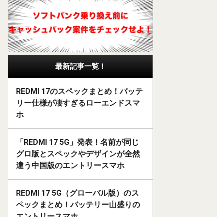
最新記事一覧！
REDMI 17のスペックまとめ！バッテ
リー仕様が凄すぎるローエンドスマ
ホ
「REDMI 17 5G」発表！名前が同じ
グロ版とスペックやデザインが全然
違う中国版のエントリースマホ
REDMI 17 5G（グローバル版）のス
ペックまとめ！バッテリー山盛りの
エントリースマホ