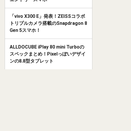
「vivo X300 E」発表！ZEISSコラボ
トリプルカメラ搭載のSnapdragon 8
Gen 5スマホ！
ALLDOCUBE iPlay 80 mini Turboの
スペックまとめ！Pixelっぽいデザイ
ンの8.8型タブレット