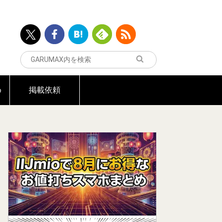
め
掲載依頼