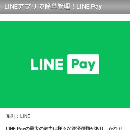
LINEアプリで簡単管理！LINE Pay
系列：LINE
LINE Payの最大の魅力は様々な決済種類があり、かなり