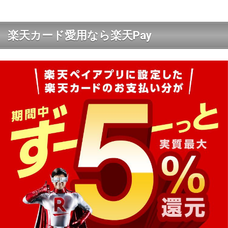
楽天カード愛用なら楽天Pay