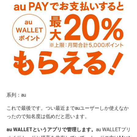
系列：au
これで最後です。つい最近までauユーザーしか使えなか
ったので知名度は低めだと思います。
au WALLETというアプリで管理します。
au WALLETプリ