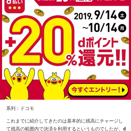
系列：ドコモ
これまでに紹介してきたのは基本的に残高にチャージし
て残高の範囲内で決済を利用するというものでしたが、
d