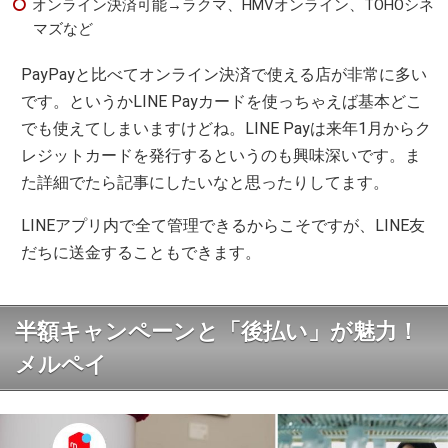
オンライン決済可能→ラクマ、HMVオンライン、TOHOシネ
マズなど
PayPayと比べてオンライン決済で使える店が非常に多い
です。というかLINE Payカードを使っちゃえば基本どこ
でも使えてしまいますけどね。LINE Payは来年1月からク
レジットカードを発行するというのも興味深いです。ま
た詳細でたら記事にしたいなと思ったりしてます。
LINEアプリ内で全て管理できるからこそですが、LINE友
だちに送金することもできます。
半額キャンペーンと「後払い」が魅力！
メルペイ