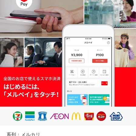
系列：メルカリ