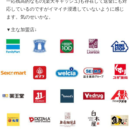
一応残高的なもの(楽天キャッシュ)も存在して送金にも対
応しているのですがイマイチ浸透していないように感じ
ます。気のせいかな。
▼主な加盟店↓