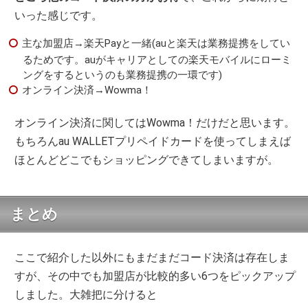
いった感じです。
主な加盟店→楽天Payと一緒(auと楽天は業務提携をしてい
るためです。auがキャリアとしての楽天モバイルにローミ
ングをするというのも業務提携の一環です)
オンライン決済→Wowma！
オンライン決済に関してはWowma！だけだと思います。
もちろんau WALLETプリペイドカードを使ってしまえば
ほとんどどこでもショッピングできてしまいますが。
まとめ
ここで紹介した以外にもまだまだコード決済は存在しま
すが、その中でも加盟店が比較的多い6つをピックアップ
しました。大雑把に分けると