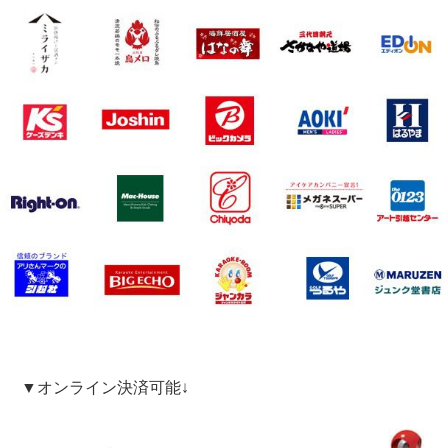
▼オンライン決済可能↓