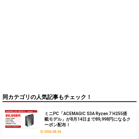
同カテゴリの人気記事もチェック！
ミニPC「ACEMAGIC S3A Ryzen 7 H255搭
載モデル」が8月14日まで89,998円になるク
ーポン配布！
2026.08.04