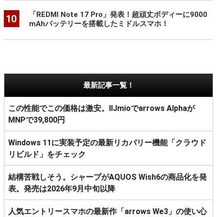
「REDMI Note 17 Pro」発表！超頑丈ボディーに9000
10
mAhバッテリーを搭載したミドルスマホ！
最新記事一覧！
この性能でこの価格は激安。IIJmioでarrows Alphaが
MNPで39,800円
Windows 11に実装予定の最新リカバリー機能「クラウド
リビルド」をチェック
結構苦戦しそう。シャープがAQUOS Wish6の商品化を発
表。発売は2026年9月中旬以降
人気エントリースマホの最新作「arrows We3」の使い心