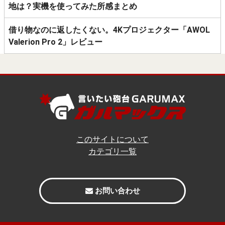
地は？実機を使ってみた所感まとめ
借り物なのに返したくない。4Kプロジェクター「AWOL
Valerion Pro 2」レビュー
このサイトについて
カテゴリ一覧
お問い合わせ