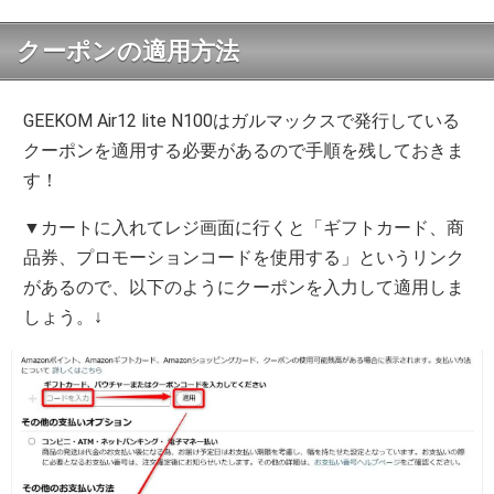
クーポンの適用方法
GEEKOM Air12 lite N100はガルマックスで発行している
クーポンを適用する必要があるので手順を残しておきま
す！
▼カートに入れてレジ画面に行くと「ギフトカード、商
品券、プロモーションコードを使用する」というリンク
があるので、以下のようにクーポンを入力して適用しま
しょう。↓