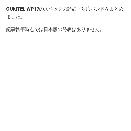
OUKITEL WP17
のスペックの詳細・対応バンドをまとめ
ました。
記事執筆時点では日本版の発表はありません。