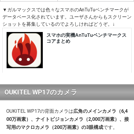
▼ガルマックスでは色々なスマホのAnTuTuベンチマークが
データベース化されています。ユーザさんからもスクリーン
ショットを募集しているのでよろしければどうぞ。↓
OUKITEL WP17のカメラ
OUKITEL WP17の背面カメラは
広角のメインカメラ（6,4
00万画素）、ナイトビジョンカメラ（2,000万画素）、接
写用のマクロカメラ（200万画素）の3眼構成
です。