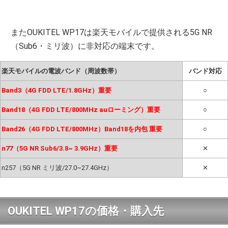
またOUKITEL WP17は楽天モバイルで提供される5G NR
（Sub6・ミリ波）に非対応の端末です。
楽天モバイルの電波バンド（周波数帯）
バンド対応
Band3（4G FDD LTE/1.8GHz）重要
○
Band18（4G FDD LTE/800MHz auローミング）重要
○
Band26（4G FDD LTE/800MHz）Band18を内包 重要
○
n77（5G NR Sub6/3.8~ 3.9GHz）重要
✕
n257（5G NR ミリ波/27.0~27.4GHz）
✕
OUKITEL WP17の価格・購入先