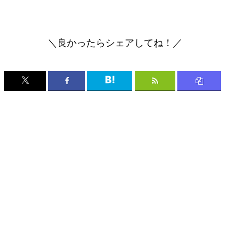
＼良かったらシェアしてね！／