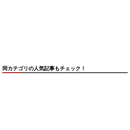
同カテゴリの人気記事もチェック！