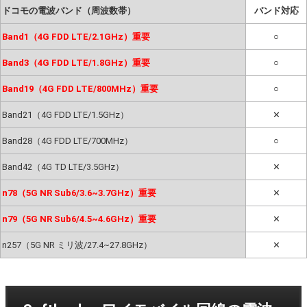
ドコモの電波バンド（周波数帯）
バンド対応
Band1（4G FDD LTE/2.1GHz）重要
○
Band3（4G FDD LTE/1.8GHz）重要
○
Band19（4G FDD LTE/800MHz）重要
○
Band21（4G FDD LTE/1.5GHz）
✕
Band28（4G FDD LTE/700MHz）
○
Band42（4G TD LTE/3.5GHz）
✕
n78（5G NR Sub6/3.6~3.7GHz）重要
✕
n79（5G NR Sub6/4.5~4.6GHz）重要
✕
n257（5G NR ミリ波/27.4~27.8GHz）
✕