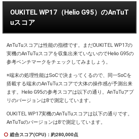
OUKITEL WP17（Helio G95）のAnTuT
uスコア
AnTuTuスコアは性能の指標です。まだOUKITEL WP17の
実機のAnTuTuスコアを収集出来ていないのでHelio G95の
参考ベンチマークをチェックしてみましょう。
※端末の処理性能はSoCで決まってくるので、同一SoCを
搭載する端末のAnTuTuスコアで大体の操作感が予測出来
ます。Helio G95の参考スコアは以下の通り。AnTuTuアプ
リのバージョンは8で測定しています。
OUKITEL WP17実機のAnTuTuスコアは以下の通りです。
AnTuTuのバージョンは8で測定しています。
総合スコア(CPU)：約280,000点