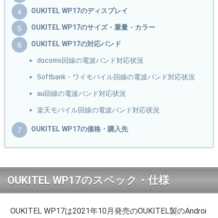
OUKITEL WP17のディスプレイ
OUKITEL WP17のサイズ・重量・カラー
OUKITEL WP17の対応バンド
docomo回線の電波バンド対応状況
Softbank・ワイモバイル回線の電波バンド対応状況
au回線の電波バンド対応状況
楽天モバイル回線の電波バンド対応状況
OUKITEL WP17の価格・購入先
OUKITEL WP17のスペック・仕様
OUKITEL WP17は2021年10月発売のOUKITEL製のAndroi