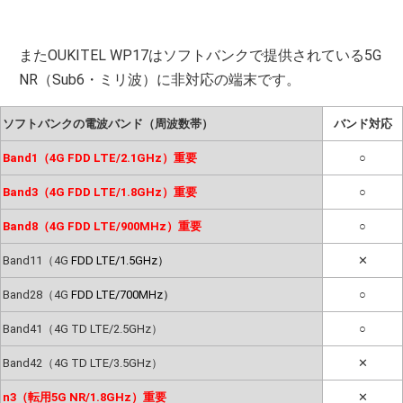
またOUKITEL WP17はソフトバンクで提供されている5G
NR（Sub6・ミリ波）に非対応の端末です。
ソフトバンクの電波バンド（周波数帯）
バンド対応
Band1（4G FDD LTE/2.1GHz）重要
○
Band3（4G FDD LTE/1.8GHz）重要
○
Band8（4G FDD LTE/900MHz）重要
○
Band11（4G
FDD LTE/1.5GHz）
✕
Band28（4G
FDD LTE/700MHz）
○
Band41（4G TD LTE/2.5GHz）
○
Band42（4G TD LTE/3.5GHz）
✕
n3（転用5G NR/1.8GHz）重要
✕