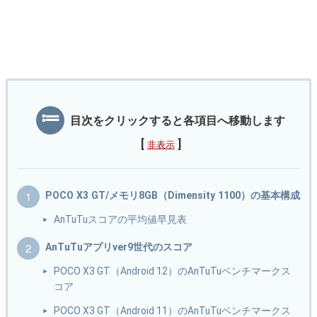
目次をクリックすると各項目へ移動します
[
]
非表示
POCO X3 GT/メモリ8GB（Dimensity 1100）の基本構成
AnTuTuスコアの平均値早見表
AnTuTuアプリver9世代のスコア
POCO X3 GT（Android 12）のAnTuTuベンチマークス
コア
POCO X3 GT（Android 11）のAnTuTuベンチマークス