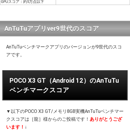
GPUスコア：約5万点以下
AnTuTuアプリver9世代のスコア
AnTuTuベンチマークアプリのバージョンが9世代のスコ
アです。
POCO X3 GT（Android 12）のAnTuTu
ベンチマークスコア
▼以下のPOCO X3 GT/メモリ8GB実機AnTuTuベンチマー
クスコアは［龍］様からのご投稿です！
ありがとうござ
います！
↓