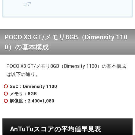
コア
POCO X3 GT/メモリ8GB（Dimensity 110
0）の基本構成
POCO X3 GT/メモリ8GB（Dimensity 1100）の基本構成
は以下の通り。
SoC：Dimensity 1100
メモリ：8GB
解像度：2,400×1,080
AnTuTuスコアの平均値早見表