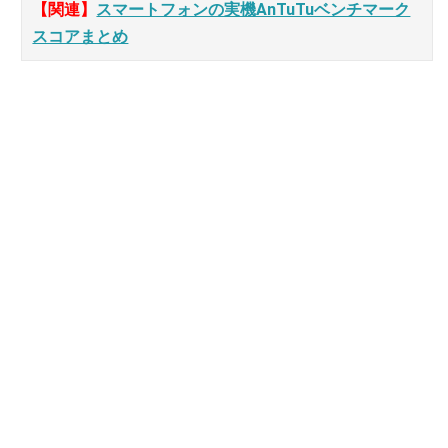
【関連】
スマートフォンの実機AnTuTuベンチマーク
スコアまとめ