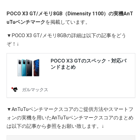
POCO X3 GT/メモリ8GB（Dimensity 1100）の実機AnT
uTuベンチマーク
を掲載しています。
▼POCO X3 GT/メモリ8GBの詳細は以下の記事をどう
ぞ！↓
▼AnTuTuベンチマークスコアのご提供方法やスマートフ
ォンの実機を用いたAnTuTuベンチマークスコアのまとめ
は以下の記事から参照をお願い致します。↓