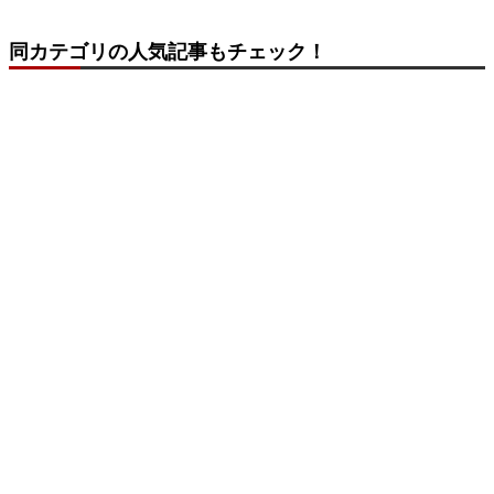
同カテゴリの人気記事もチェック！