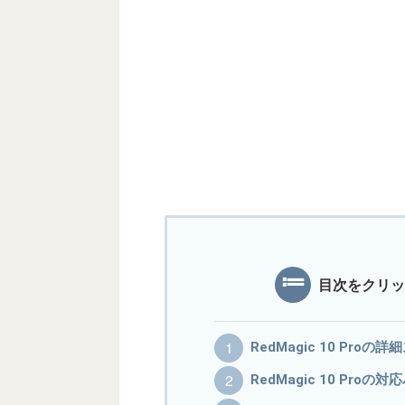
目次をクリッ
RedMagic 10 Proの
RedMagic 10 Pro