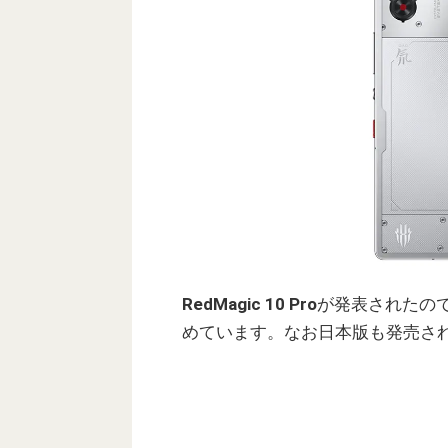
RedMagic 10 Pro
が発表されたの
めています。なお日本版も発売さ