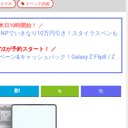
スマホ
スペック詳細
 本日10時開始！ ／
IIJmioにMNPでいきなり10万円引き！スタイラスペンも
のZが予約スタート！ ／
キャッシュバック！Galaxy Z Flip8 / Z