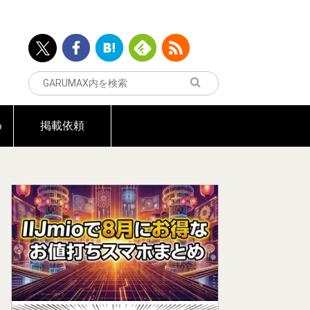
め
掲載依頼