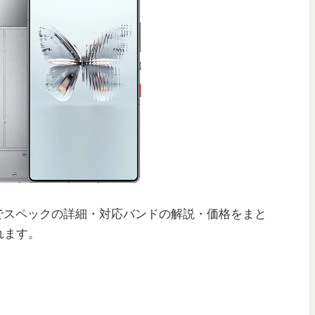
でスペックの詳細・対応バンドの解説・価格をまと
れます。