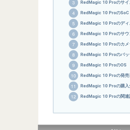
RedMagic 10 Pro
RedMagic 10 ProのS
RedMagic 10 Proの
RedMagic 10 Proの
RedMagic 10 Proのカ
RedMagic 10 Pro
RedMagic 10 ProのOS
RedMagic 10 Proの
RedMagic 10 Proの購
RedMagic 10 Proの関