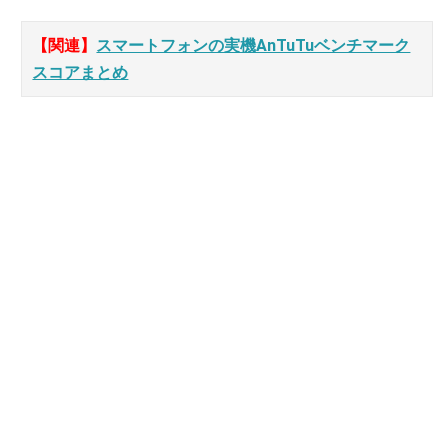
【関連】
スマートフォンの実機AnTuTuベンチマーク
スコアまとめ