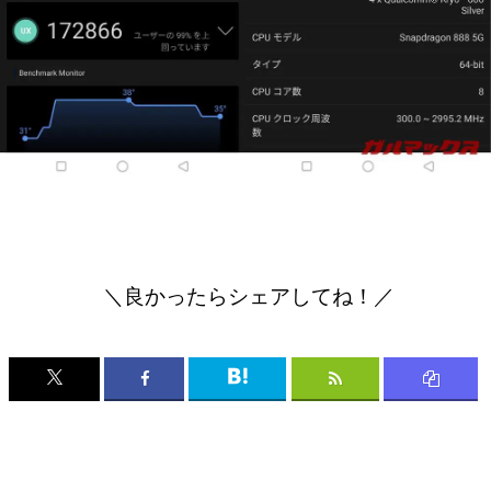
＼良かったらシェアしてね！／