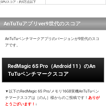
GPUスコア：約5万点以下
AnTuTuアプリver9世代のスコア
AnTuTuベンチマークアプリのバージョンが9世代のスコ
アです。
RedMagic 6S Pro（Android 11）のAn
TuTuベンチマークスコア
▼以下のRedMagic 6S Pro/メモリ16GB実機AnTuTuベン
チマークスコアは［のん］様からのご投稿です！
ありが
とうございます！
↓