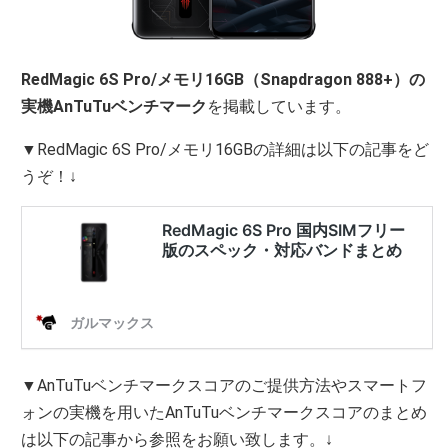
RedMagic 6S Pro/メモリ16GB（Snapdragon 888+）の
実機AnTuTuベンチマーク
を掲載しています。
▼RedMagic 6S Pro/メモリ16GBの詳細は以下の記事をど
うぞ！↓
▼AnTuTuベンチマークスコアのご提供方法やスマートフ
ォンの実機を用いたAnTuTuベンチマークスコアのまとめ
は以下の記事から参照をお願い致します。↓