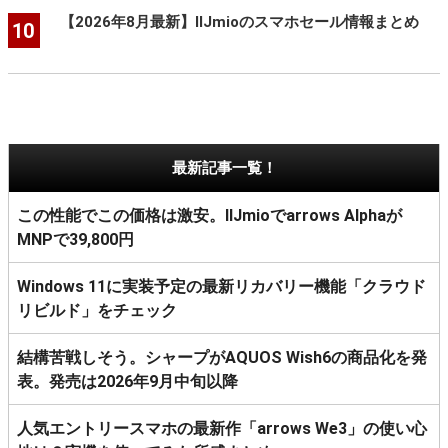
【2026年8月最新】IIJmioのスマホセール情報まとめ
10
最新記事一覧！
この性能でこの価格は激安。IIJmioでarrows Alphaが
MNPで39,800円
Windows 11に実装予定の最新リカバリー機能「クラウド
リビルド」をチェック
結構苦戦しそう。シャープがAQUOS Wish6の商品化を発
表。発売は2026年9月中旬以降
人気エントリースマホの最新作「arrows We3」の使い心