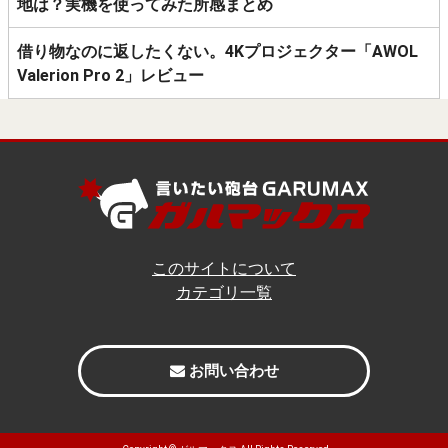
地は？実機を使ってみた所感まとめ
借り物なのに返したくない。4Kプロジェクター「AWOL
Valerion Pro 2」レビュー
このサイトについて
カテゴリ一覧
お問い合わせ