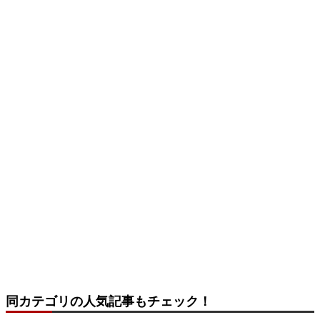
同カテゴリの人気記事もチェック！