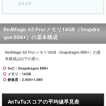
クスコア
RedMagic 6S Pro/メモリ16GB（Snapdra
gon 888+）の基本構成
RedMagic 6S Pro/メモリ16GB（Snapdragon 888+）の基
本構成は以下の通り。
SoC：Snapdragon 888+
メモリ：16GB
解像度：2,400×1,080
AnTuTuスコアの平均値早見表