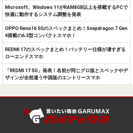
Microsoft、Windows 11がRAM8GB以上を搭載するPCで
快適に動作するシステム調整を発表
OPPO Reno16 5Gのスペックまとめ！Snapdragon 7 Gen
4搭載の6.3型コンパクトスマホ！
REDMI 17のスペックまとめ！バッテリー仕様が凄すぎる
ローエンドスマホ
「REDMI 17 5G」発表！名前が同じグロ版とスペックやデ
ザインが全然違う中国版のエントリースマホ