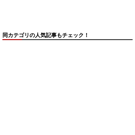
同カテゴリの人気記事もチェック！