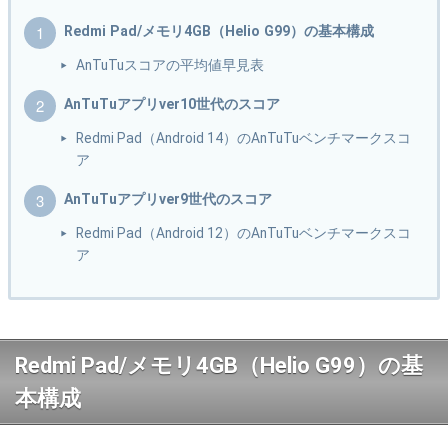
Redmi Pad/メモリ4GB（Helio G99）の基本構成
AnTuTuスコアの平均値早見表
AnTuTuアプリver10世代のスコア
Redmi Pad（Android 14）のAnTuTuベンチマークスコ
ア
AnTuTuアプリver9世代のスコア
Redmi Pad（Android 12）のAnTuTuベンチマークスコ
ア
Redmi Pad/メモリ4GB（Helio G99）の基
本構成