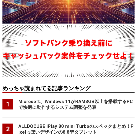
めっちゃ読まれてる記事ランキング
Microsoft、Windows 11がRAM8GB以上を搭載するPC
1
で快適に動作するシステム調整を発表
ALLDOCUBE iPlay 80 mini Turboのスペックまとめ！P
2
ixelっぽいデザインの8.8型タブレット