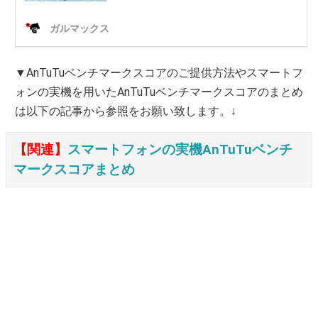
▼AnTuTuベンチマークスコアのご提供方法やスマートフ
ォンの実機を用いたAnTuTuベンチマークスコアのまとめ
は以下の記事から参照をお願い致します。↓
【関連】
スマートフォンの実機AnTuTuベンチ
マークスコアまとめ