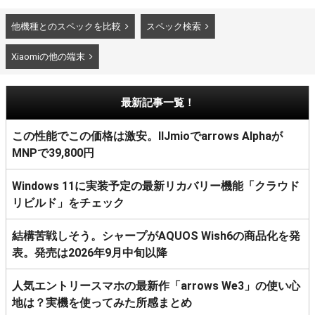
他機種とのスペックを比較
スペック検索
Xiaomiの他の端末
最新記事一覧！
この性能でこの価格は激安。IIJmioでarrows Alphaが
MNPで39,800円
Windows 11に実装予定の最新リカバリー機能「クラウド
リビルド」をチェック
結構苦戦しそう。シャープがAQUOS Wish6の商品化を発
表。発売は2026年9月中旬以降
人気エントリースマホの最新作「arrows We3」の使い心
地は？実機を使ってみた所感まとめ