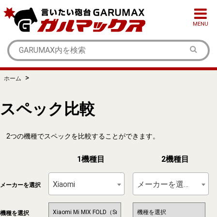
MENU
>
ホーム
スペック比較
2つの機種でスペックを比較することができます。
1機種目
2機種目
Xiaomi
メーカーを選択
メーカーを選択
機種を選択