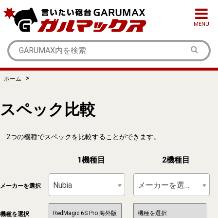
MENU
>
ホーム
スペック比較
2つの機種でスペックを比較することができます。
1機種目
2機種目
Nubia
メーカーを選択
メーカーを選択
機種を選択