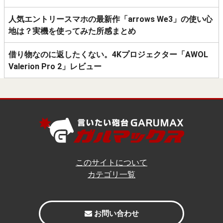
人気エントリースマホの最新作「arrows We3」の使い心
地は？実機を使ってみた所感まとめ
借り物なのに返したくない。4Kプロジェクター「AWOL
Valerion Pro 2」レビュー
このサイトについて
カテゴリ一覧
お問い合わせ