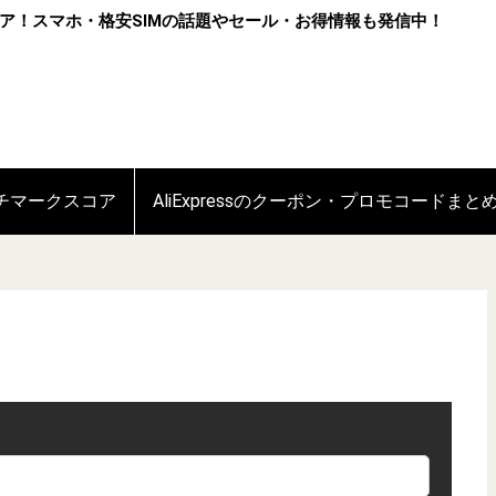
ア！スマホ・格安SIMの話題やセール・お得情報も発信中！
ンチマークスコア
AliExpressのクーポン・プロモコードまと