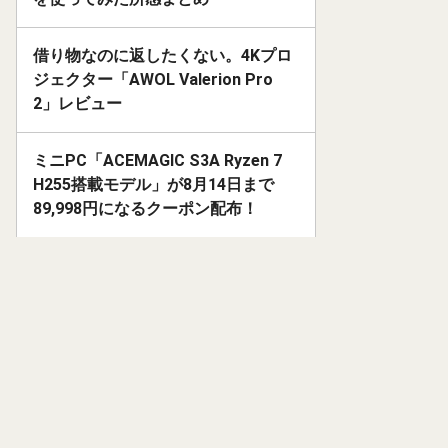
借り物なのに返したくない。4Kプロ
ジェクター「AWOL Valerion Pro
2」レビュー
ミニPC「ACEMAGIC S3A Ryzen 7
H255搭載モデル」が8月14日まで
89,998円になるクーポン配布！