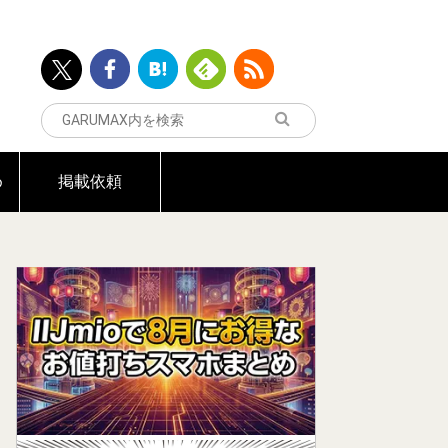
め
掲載依頼