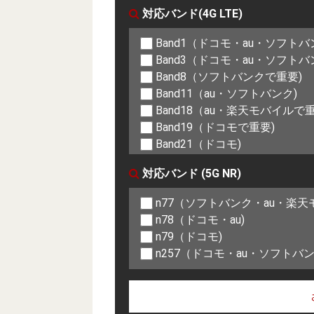
対応バンド(4G LTE)
Band1（ドコモ・au・ソフト
Band3（ドコモ・au・ソフト
Band8（ソフトバンクで重要)
Band11（au・ソフトバンク)
Band18（au・楽天モバイルで重
Band19（ドコモで重要)
Band21（ドコモ)
Band26（au・楽天モバイルで重
対応バンド (5G NR)
Band28（ドコモ・au・ソフト
Band41（au・ソフトバンク)
n77（ソフトバンク・au・楽天
Band42（ドコモ・au・ソフト
n78（ドコモ・au)
n79（ドコモ)
n257（ドコモ・au・ソフトバ