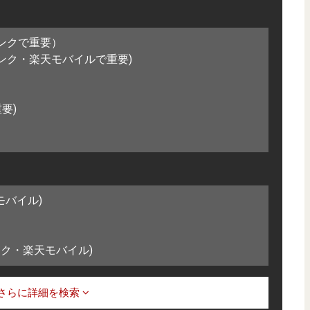
バンクで重要）
バンク・楽天モバイルで重要)
要)
要)
バンク)
モバイル)
バンク)
ンク・楽天モバイル)
さらに詳細を検索