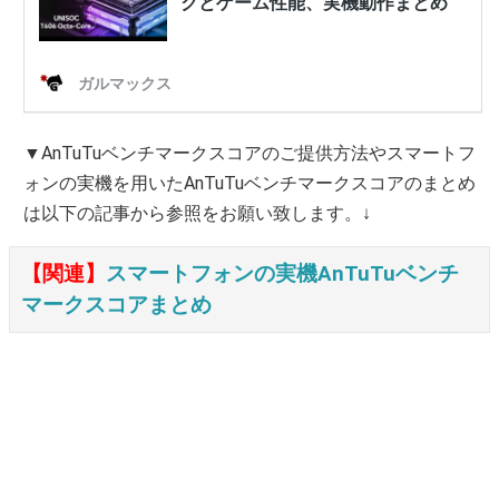
▼AnTuTuベンチマークスコアのご提供方法やスマートフ
ォンの実機を用いたAnTuTuベンチマークスコアのまとめ
は以下の記事から参照をお願い致します。↓
【関連】
スマートフォンの実機AnTuTuベンチ
マークスコアまとめ