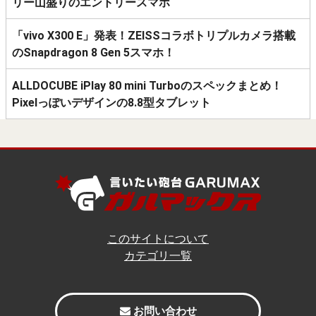
リー山盛りのエントリースマホ
「vivo X300 E」発表！ZEISSコラボトリプルカメラ搭載
のSnapdragon 8 Gen 5スマホ！
ALLDOCUBE iPlay 80 mini Turboのスペックまとめ！
Pixelっぽいデザインの8.8型タブレット
このサイトについて
カテゴリ一覧
お問い合わせ