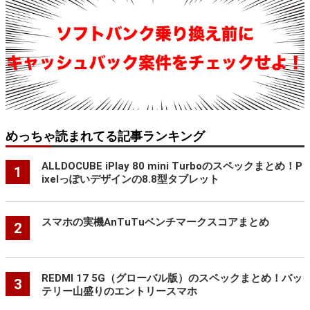
めっちゃ読まれてる記事ランキング
ALLDOCUBE iPlay 80 mini Turboのスペックまとめ！P
1
ixelっぽいデザインの8.8型タブレット
スマホの実機AnTuTuベンチマークスコアまとめ
2
REDMI 17 5G（グローバル版）のスペックまとめ！バッ
3
テリー山盛りのエントリースマホ