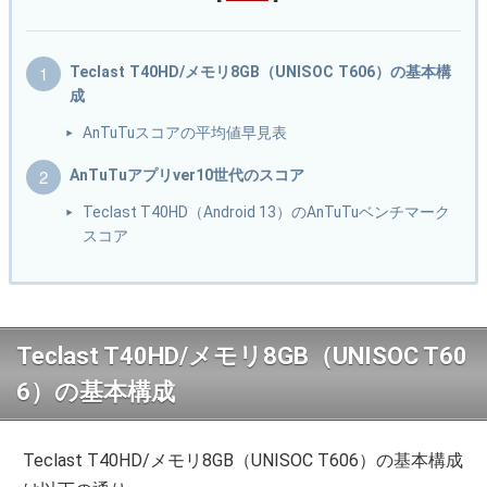
Teclast T40HD/メモリ8GB（UNISOC T606）の基本構
成
AnTuTuスコアの平均値早見表
AnTuTuアプリver10世代のスコア
Teclast T40HD（Android 13）のAnTuTuベンチマーク
スコア
Teclast T40HD/メモリ8GB（UNISOC T60
6）の基本構成
Teclast T40HD/メモリ8GB（UNISOC T606）の基本構成