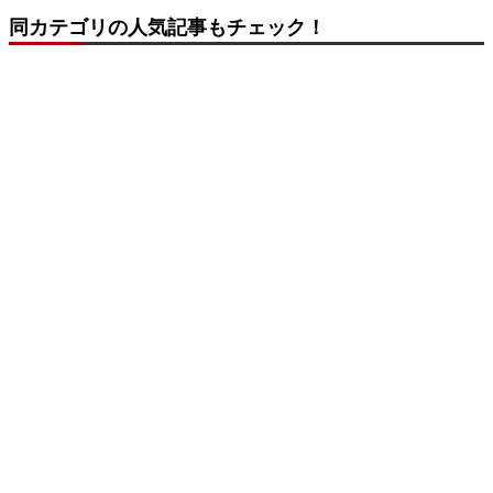
同カテゴリの人気記事もチェック！