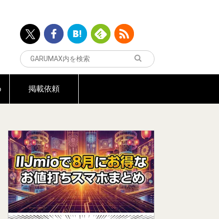
め
掲載依頼