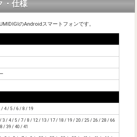
ック・仕様
売のUMIDIGIのAndroidスマートフォンです。
ー
4 / 5 / 6 / 8 / 19
 / 4 / 5 / 7 / 8 / 12 / 13 / 17 / 18 / 19 / 20 / 25 / 26 / 28 / 66
 / 39 / 40 / 41