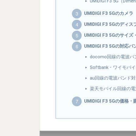
UMIDIGI F3 5G（DIm
UMIDIGI F3 5Gのカメラ
UMIDIGI F3 5Gのディ
UMIDIGI F3 5Gのサ
UMIDIGI F3 5Gの対応
docomo回線の電波
Softbank・ワイ
au回線の電波バンド
楽天モバイル回線の電
UMIDIGI F3 5Gの価格