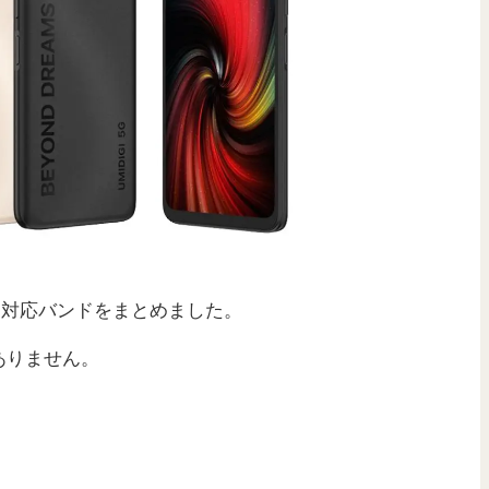
・対応バンドをまとめました。
ありません。