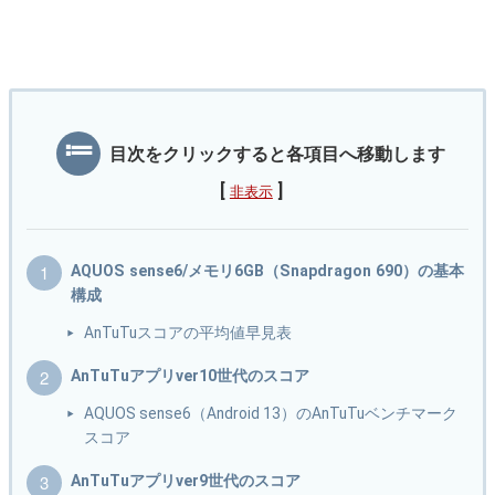
目次をクリックすると各項目へ移動します
[
]
非表示
AQUOS sense6/メモリ6GB（Snapdragon 690）の基本
構成
AnTuTuスコアの平均値早見表
AnTuTuアプリver10世代のスコア
AQUOS sense6（Android 13）のAnTuTuベンチマーク
スコア
AnTuTuアプリver9世代のスコア