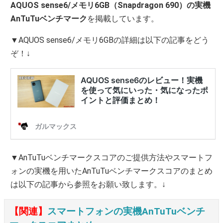
AQUOS sense6/メモリ6GB（Snapdragon 690）の実機
AnTuTuベンチマーク
を掲載しています。
▼AQUOS sense6/メモリ6GBの詳細は以下の記事をどう
ぞ！↓
▼AnTuTuベンチマークスコアのご提供方法やスマートフ
ォンの実機を用いたAnTuTuベンチマークスコアのまとめ
は以下の記事から参照をお願い致します。↓
【関連】
スマートフォンの実機AnTuTuベンチ