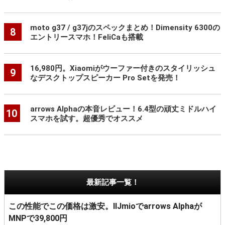
moto g37 / g37jのスペックまとめ！Dimensity 6300の
8
エントリースマホ！FeliCaも搭載
16,980円。Xiaomiがウーファー付きのスタイリッシュ
9
なデスクトップスピーカー Pro Setを発売！
arrows Alphaの本音レビュー！6.4型の頑丈ミドルハイ
10
スマホを試す。超優秀でオススメ
最新記事一覧！
この性能でこの価格は激安。IIJmioでarrows Alphaが
MNPで39,800円