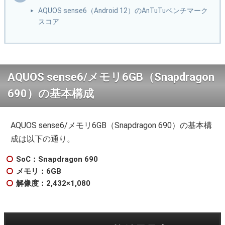
AQUOS sense6（Android 12）のAnTuTuベンチマーク
スコア
AQUOS sense6/メモリ6GB（Snapdragon
690）の基本構成
AQUOS sense6/メモリ6GB（Snapdragon 690）の基本構
成は以下の通り。
SoC：Snapdragon 690
メモリ：6GB
解像度：2,432×1,080