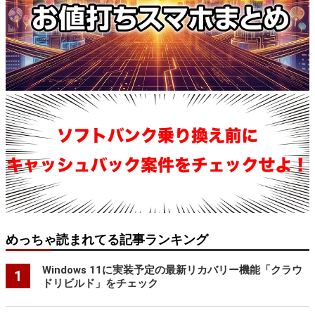
めっちゃ読まれてる記事ランキング
Windows 11に実装予定の最新リカバリー機能「クラウ
1
ドリビルド」をチェック