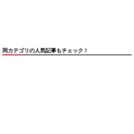
同カテゴリの人気記事もチェック！