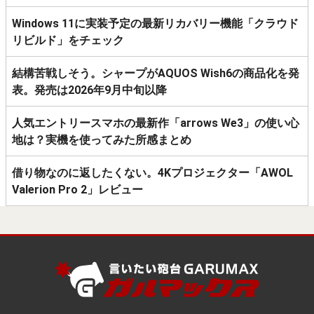
Windows 11に実装予定の最新リカバリー機能「クラウド
リビルド」をチェック
結構苦戦しそう。シャープがAQUOS Wish6の商品化を発
表。発売は2026年9月中旬以降
人気エントリースマホの最新作「arrows We3」の使い心
地は？実機を使ってみた所感まとめ
借り物なのに返したくない。4Kプロジェクター「AWOL
Valerion Pro 2」レビュー