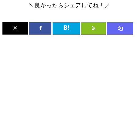
＼良かったらシェアしてね！／