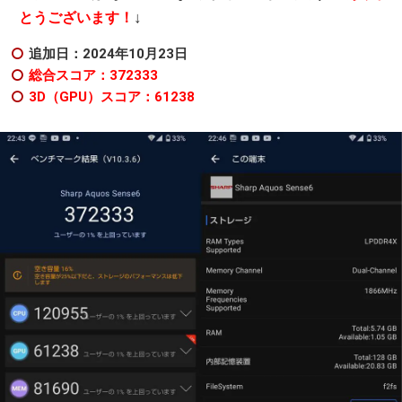
↓
とうございます！
追加日：2024年10
月23日
総合スコア：372333
3D（GPU）スコア：61238