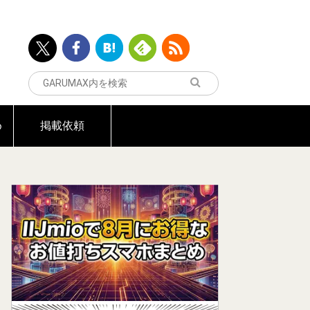
め
掲載依頼