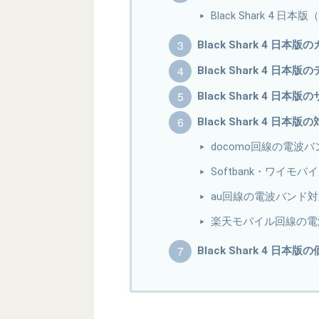
Black Shark 4 日本
Black Shark 4 日本版
Black Shark 4 日本
Black Shark 4 日
Black Shark 4 日本
docomo回線の電波
Softbank・ワイ
au回線の電波バンド
楽天モバイル回線の電
Black Shark 4 日本