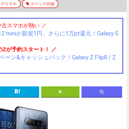
ングスマホ
スペック詳細
中古スマホが熱い ／
2 miniが新規1円、さらに1万pt還元！Galaxy S
のZが予約スタート！ ／
キャッシュバック！Galaxy Z Flip8 / Z