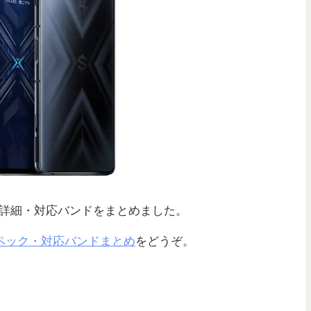
詳細・対応バンドをまとめました。
外版のスペック・対応バンドまとめ
をどうぞ。