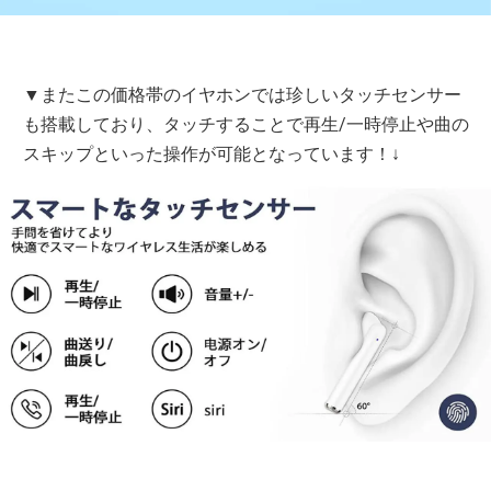
▼またこの価格帯のイヤホンでは珍しいタッチセンサー
も搭載しており、タッチすることで再生/一時停止や曲の
スキップといった操作が可能となっています！↓