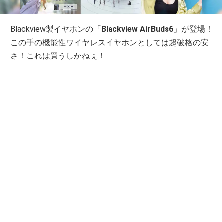
Blackview製イヤホンの「
Blackview AirBuds6
」が登場！
この手の機能性ワイヤレスイヤホンとしては超破格の安
さ！これは買うしかねぇ！