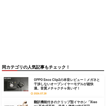
同カテゴリの人気記事もチェック！
OPPO Enco Clip2の本音レビュー！メガネと
干渉しないオープンイヤーモデルが超快
適。音質メチャクチャ良いぞ！
2026.07.28
翻訳機能付きのクリップ型イヤホン「Xiao