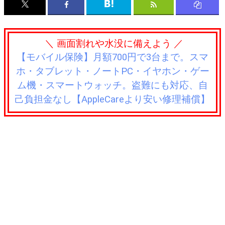
＼ 画面割れや水没に備えよう ／
【モバイル保険】月額700円で3台まで。スマ
ホ・タブレット・ノートPC・イヤホン・ゲー
ム機・スマートウォッチ。盗難にも対応、自
己負担金なし【AppleCareより安い修理補償】