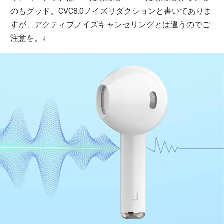
のもグッド。CVC8.0ノイズリダクションと書いてありま
すが、アクティブノイズキャンセリングとは違うのでご
注意を。↓