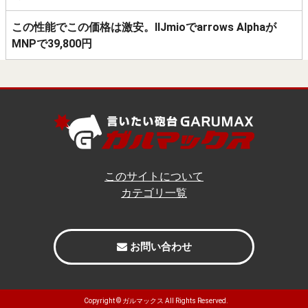
この性能でこの価格は激安。IIJmioでarrows Alphaが
MNPで39,800円
このサイトについて
カテゴリ一覧
お問い合わせ
Copyright ©
ガルマックス
All Rights Reserved.