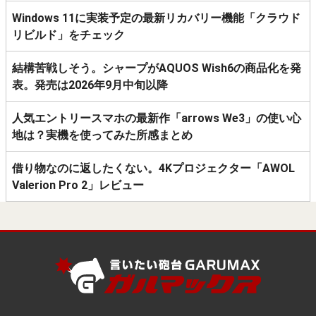
Windows 11に実装予定の最新リカバリー機能「クラウド
リビルド」をチェック
結構苦戦しそう。シャープがAQUOS Wish6の商品化を発
表。発売は2026年9月中旬以降
人気エントリースマホの最新作「arrows We3」の使い心
地は？実機を使ってみた所感まとめ
借り物なのに返したくない。4Kプロジェクター「AWOL
Valerion Pro 2」レビュー