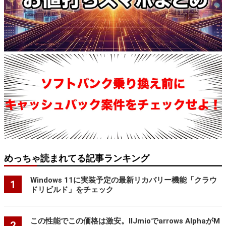
めっちゃ読まれてる記事ランキング
Windows 11に実装予定の最新リカバリー機能「クラウ
1
ドリビルド」をチェック
この性能でこの価格は激安。IIJmioでarrows AlphaがM
2